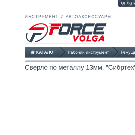
оплат
ИНСТРУМЕНТ И АВТОАКСЕССУАРЫ
КАТАЛОГ
Рабочий инструмент
Режущи
Сверло по металлу 13мм. "Сибр