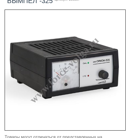
"ВЫМПЕЛ"-325
Товары могут отличаться от представленных на