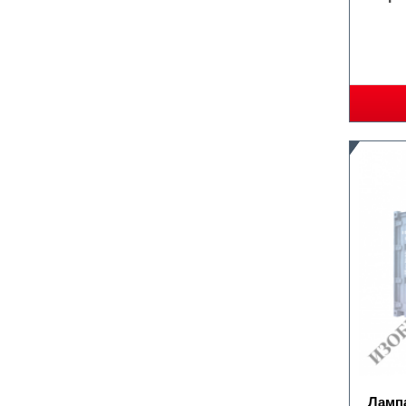
Лампа