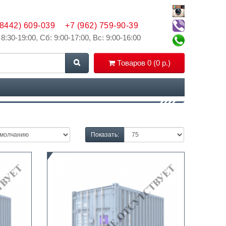
(8442) 609-039
+7 (962) 759-90-39
 8:30-19:00, Сб: 9:00-17:00, Вс: 9:00-16:00
Товаров 0 (0 р.)
Показать: