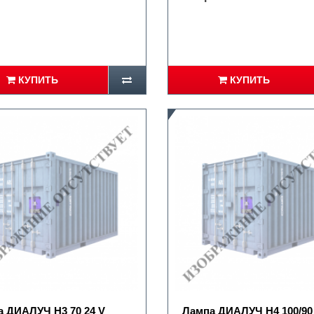
КУПИТЬ
КУПИТЬ
 ДИАЛУЧ Н3 70 24 V
Лампа ДИАЛУЧ Н4 100/90