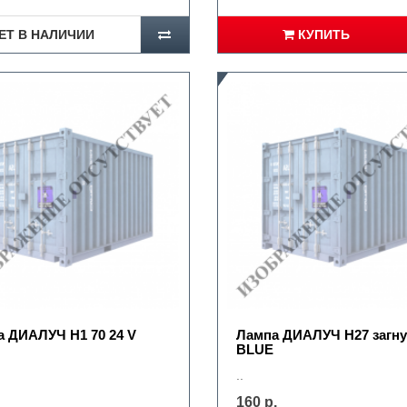
ЕТ В НАЛИЧИИ
КУПИТЬ
 ДИАЛУЧ Н1 70 24 V
Лампа ДИАЛУЧ Н27 загну
BLUE
..
160 р.