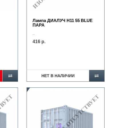
Лампа ДИАЛУЧ Н11 55 BLUE
ПАРА
..
416 р.
НЕТ В НАЛИЧИИ