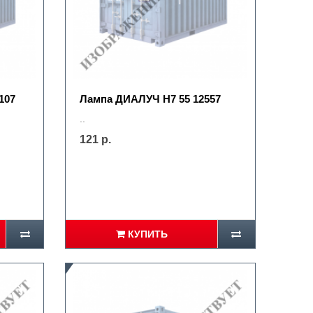
107
Лампа ДИАЛУЧ Н7 55 12557
..
121 р.
КУПИТЬ