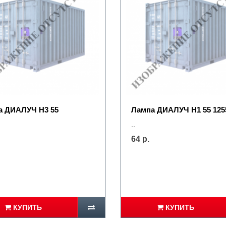
а ДИАЛУЧ Н3 55
Лампа ДИАЛУЧ Н1 55 125
..
64 р.
КУПИТЬ
КУПИТЬ