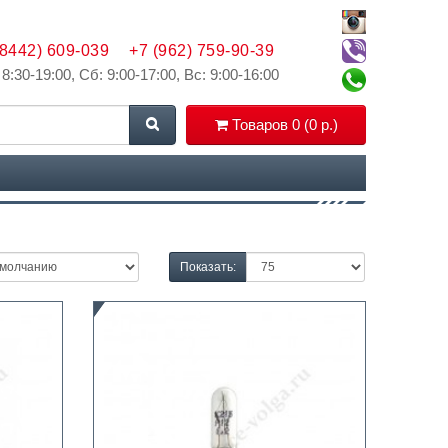
(8442) 609-039
+7 (962) 759-90-39
 8:30-19:00, Сб: 9:00-17:00, Вс: 9:00-16:00
Товаров 0 (0 р.)
Показать: