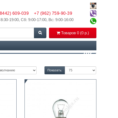
(8442) 609-039
+7 (962) 759-90-39
 8:30-19:00, Сб: 9:00-17:00, Вс: 9:00-16:00
Товаров 0 (0 р.)
Показать: