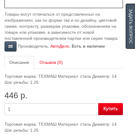
ЗАДАТЬ ВОПРОС
Товары могут отличаться от представленных на
изображениях, как по форме так и по дизайну, цветовой
гамме, контрасту, размерам упаковки, обозначениям на
товаре или упаковке, в зависимости от новой
поставленной производителем партии или серии товара.
Производитель:
АвтоДело
,
Есть в наличии
Описание
Отзывов (0)
Торговая марка: ТЕХМАШ Материал: сталь Диаметр: 14
Шаг резьбы: 1.25
446 р.
Купить
Торговая марка: ТЕХМАШ Материал: сталь Диаметр: 14
Шаг резьбы: 1.25