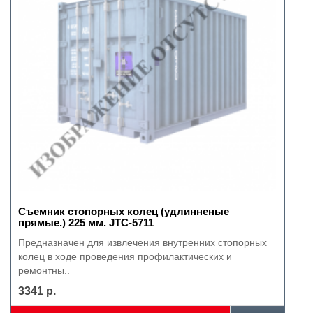
Съемник стопорных колец (удлинненые
прямые.) 225 мм. JTC-5711
Предназначен для извлечения внутренних стопорных
колец в ходе проведения профилактических и
ремонтны..
3341 р.