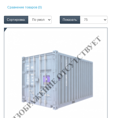
Сравнение товаров (0)
Сортировка:
Показать: