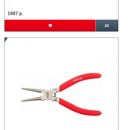
..
1987 р.