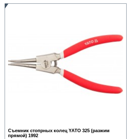
Съемник стопрных колец YATO 325 (разжим
прямой) 1992