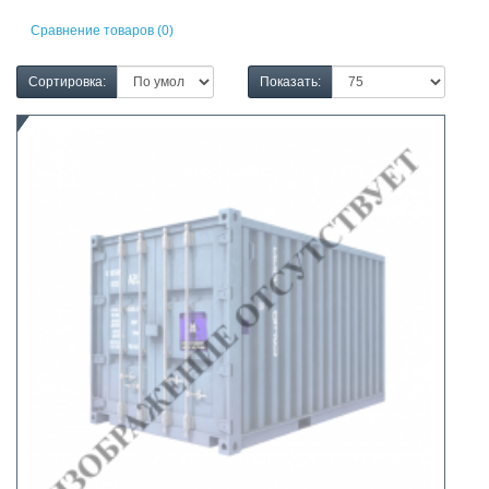
Сравнение товаров (0)
Сортировка:
Показать: