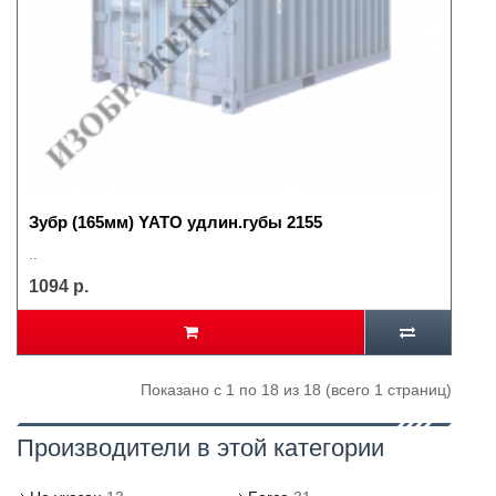
Зубр (165мм) YATO удлин.губы 2155
..
1094 р.
Показано с 1 по 18 из 18 (всего 1 страниц)
Производители в этой категории