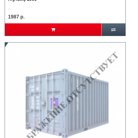
..
1987 р.