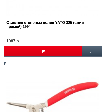
Съемник стопрных колец YATO 325 (сжим
прямой) 1994
..
1987 р.