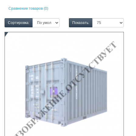
Сравнение товаров (0)
Сортировка:
Показать: