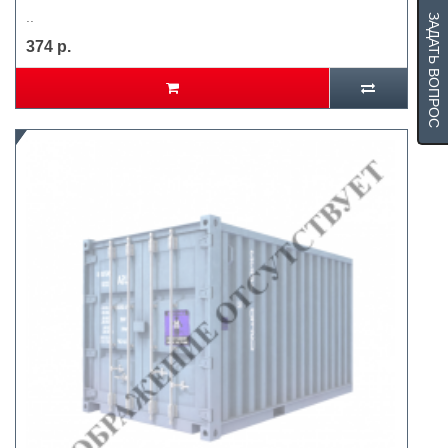
..
ЗАДАТЬ ВОПРОС
374 р.