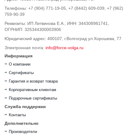
Телефоны: +7 (904) 771-19-05, +7 (8442) 609-039, +7 (962)
759-90-39
Реквизиты: ИП Литвинова Е.А., ИНН: 344308981741,
ОГРНИП: 325344300003906
Юридический адрес: 400107, г.Волгоград ул.Хорошева, 77
Электронная почта:
info@force-volga.ru
Информация
О компании
Сертификаты
Гарантия и возврат товара
Корпоративным клиентам
Подарочные сертификаты
Служба поддержки
Контакты
Дополнительно
Производители