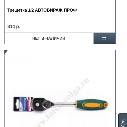
Трещетка 1/2 АВТОВИРАЖ ПРОФ
..
814 р.
НЕТ В НАЛИЧИИ