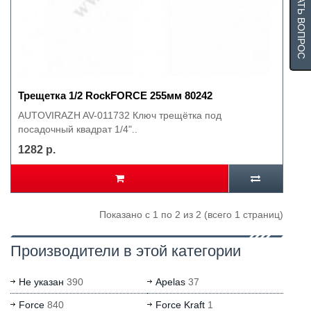
ЗАДАТЬ ВОПРОС
Трещетка 1/2 RockFORCE 255мм 80242
AUTOVIRAZH AV-011732 Ключ трещётка под
посадочный квадрат 1/4"..
1282 р.
Показано с 1 по 2 из 2 (всего 1 страниц)
Производители в этой категории
Не указан
390
Apelas
37
Force
840
Force Kraft
1