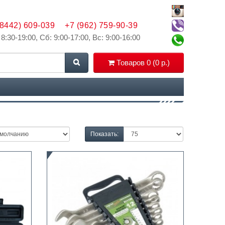
(8442) 609-039
+7 (962) 759-90-39
 8:30-19:00, Сб: 9:00-17:00, Вс: 9:00-16:00
Товаров 0 (0 р.)
Показать: