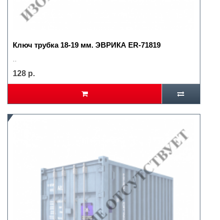
Ключ трубка 18-19 мм. ЭВРИКА ER-71819
..
128 р.