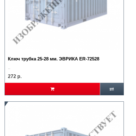
Ключ трубка 25-28 мм. ЭВРИКА ER-72528
..
272 р.