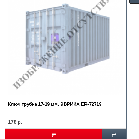
Ключ трубка 17-19 мм. ЭВРИКА ER-72719
..
178 р.