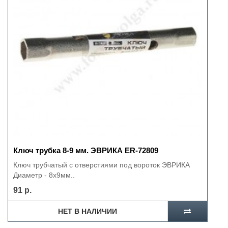
Ключ трубка 8-9 мм. ЭВРИКА ER-72809
Ключ трубчатый с отверстиями под вороток ЭВРИКА
Диаметр - 8х9мм..
91 р.
НЕТ В НАЛИЧИИ