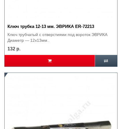
Ключ трубка 12-13 мм. ЭВРИКА ER-72213
Ключ трубчатый с отверстиями под вороток ЭВРИКА
Диаметр — 12х13мм..
132 р.