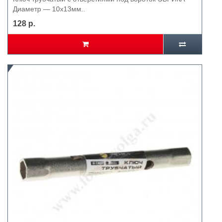
Диаметр — 10х13мм..
128 р.