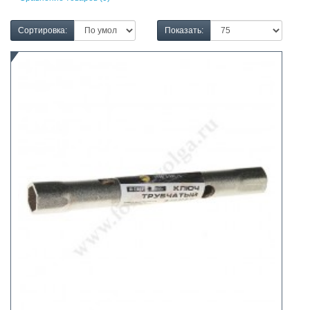
Сортировка:
Показать: