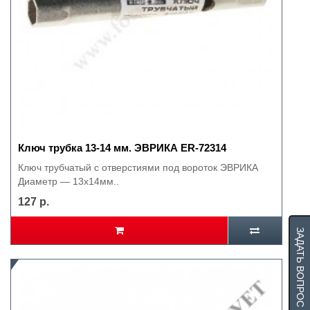
Ключ трубка 13-14 мм. ЭВРИКА ER-72314
Ключ трубчатый с отверстиями под вороток ЭВРИКА
Диаметр — 13х14мм..
127 р.
ЗАДАТЬ ВОПРОС