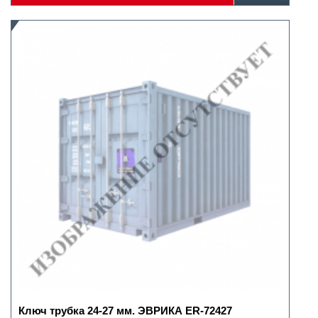
Ключ трубка 24-27 мм. ЭВРИКА ER-72427