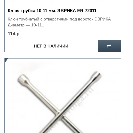
Ключ трубка 10-11 мм. ЭВРИКА ER-72011
Ключ трубчатый с отверстиями под вороток ЭВРИКА
Диаметр — 10-11..
114 р.
НЕТ В НАЛИЧИИ