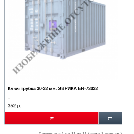
Ключ трубка 30-32 мм. ЭВРИКА ER-73032
..
352 р.
Показано с 1 по 11 из 11 (всего 1 страниц)