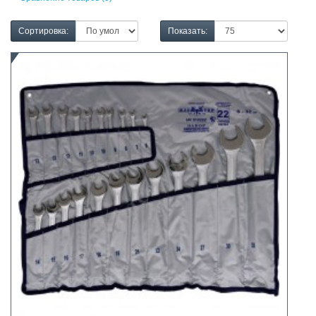
Сортировка:
Показать: