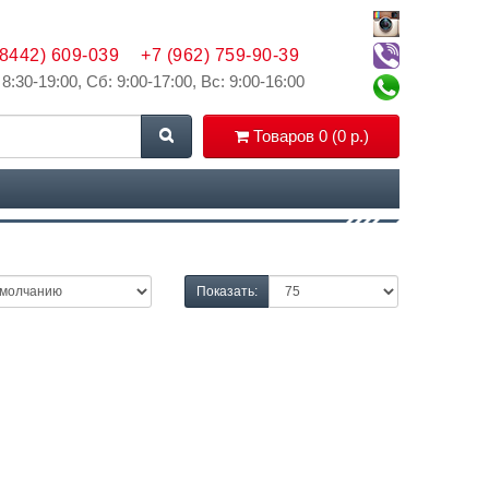
(8442) 609-039
+7 (962) 759-90-39
 8:30-19:00, Сб: 9:00-17:00, Вс: 9:00-16:00
Товаров 0 (0 р.)
Показать: