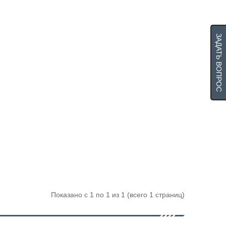
ЗАДАТЬ ВОПРОС
Показано с 1 по 1 из 1 (всего 1 страниц)