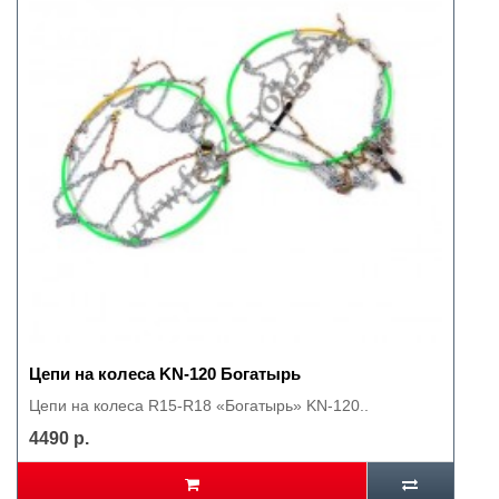
Цепи на колеса KN-120 Богатырь
Цепи на колеса R15-R18 «Богатырь» KN-120..
4490 р.