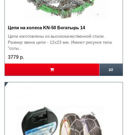
Цепи на колеса KN-50 Богатырь 14
Цепи изготовлены из высококачественной стали.
Размер звена цепи - 12х23 мм. Имеют рисунок типа
"соты..
3779 р.