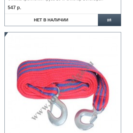
547 р.
НЕТ В НАЛИЧИИ