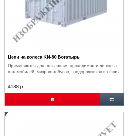
Цепи на колеса KN-80 Богатырь
Применяются для повышения проходимости легковых
автомобилей, микроавтобусов, внедорожников и лёгких
..
4188 р.