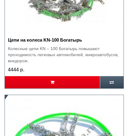
Цепи на колеса KN-100 Богатырь
Колесные цепи KN – 100 Богатырь повышают
проходимость легковых автомобилей, микроавтобусов,
внедорож..
4444 р.