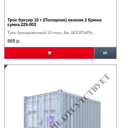
Трос буксир 10 т (Полярник) економ 2 Крюка
сумка 225-003
Трос буксировочный 10 тонн, 6м, БОГАТЫРЬ..
869 р.