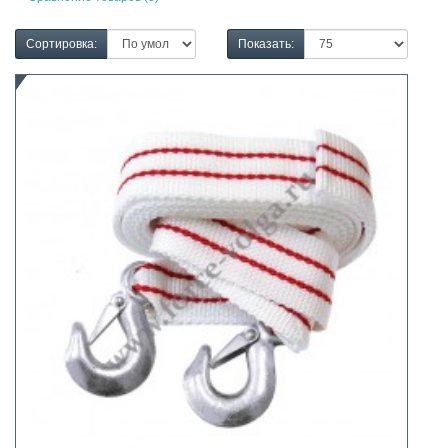
Сортировка:
Показать: