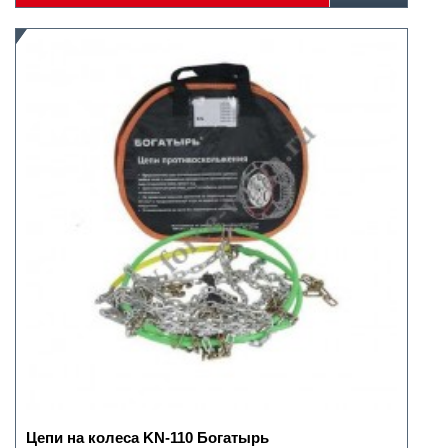
Цепи на колеса KN-110 Богатырь