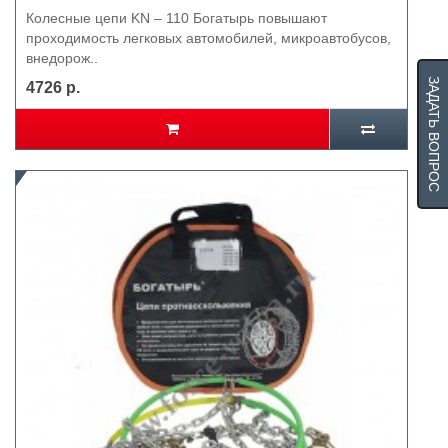
Колесные цепи KN – 110 Богатырь повышают
проходимость легковых автомобилей, микроавтобусов,
внедорож..
ЗАДАТЬ ВОПРОС
4726 р.