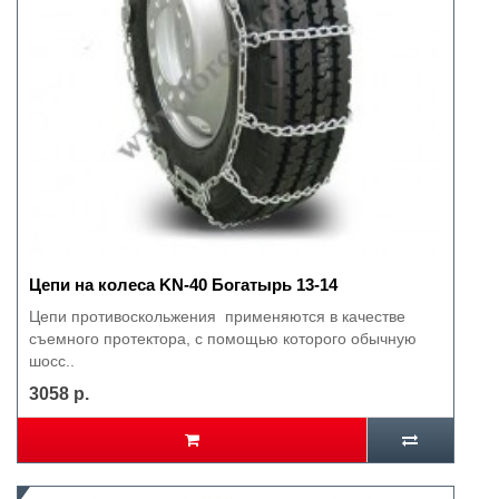
Цепи на колеса KN-40 Богатырь 13-14
Цепи противоскольжения применяются в качестве
съемного протектора, с помощью которого обычную
шосс..
3058 р.