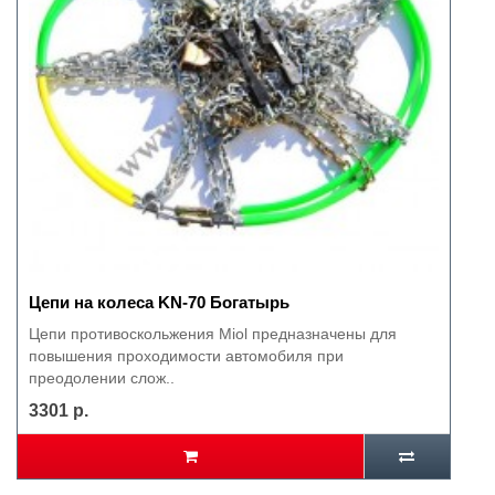
Цепи на колеса KN-70 Богатырь
Цепи противоскольжения Miol предназначены для
повышения проходимости автомобиля при
преодолении слож..
3301 р.