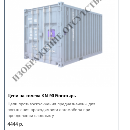
Цепи на колеса KN-90 Богатырь
Цепи противоскольжения предназначены для
повышения проходимости автомобиля при
преодолении сложных у..
4444 р.