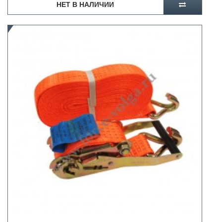
НЕТ В НАЛИЧИИ