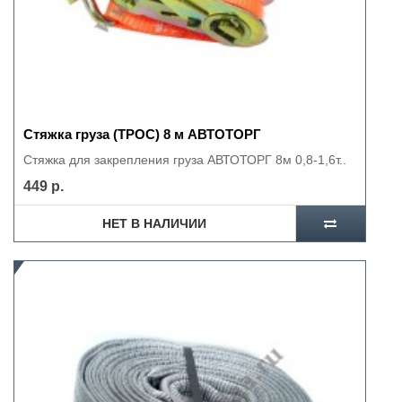
Стяжка груза (ТРОС) 8 м АВТОТОРГ
Стяжка для закрепления груза АВТОТОРГ 8м 0,8-1,6т..
449 р.
НЕТ В НАЛИЧИИ