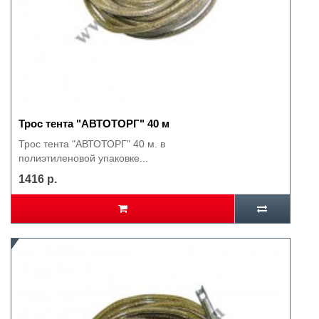
Трос тента "АВТОТОРГ" 40 м
Трос тента "АВТОТОРГ" 40 м. в
полиэтиленовой упаковке...
1416 р.