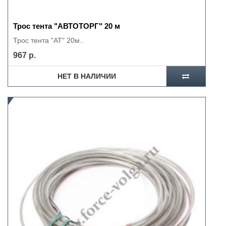
Трос тента "АВТОТОРГ" 20 м
Трос тента "АТ" 20м..
967 р.
НЕТ В НАЛИЧИИ