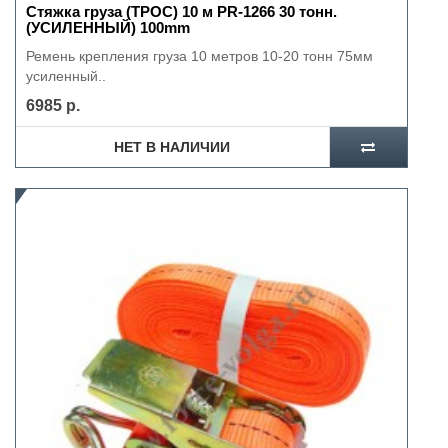
Стяжка груза (ТРОС) 10 м PR-1266 30 тонн.
(УСИЛЕННЫЙ) 100mm
Ремень крепления груза 10 метров 10-20 тонн 75мм
усиленный..
6985 р.
НЕТ В НАЛИЧИИ