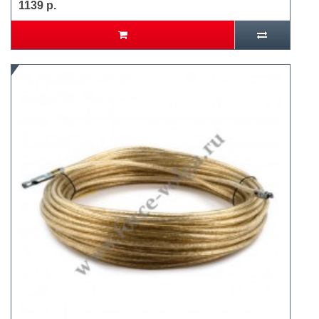
1139 р.