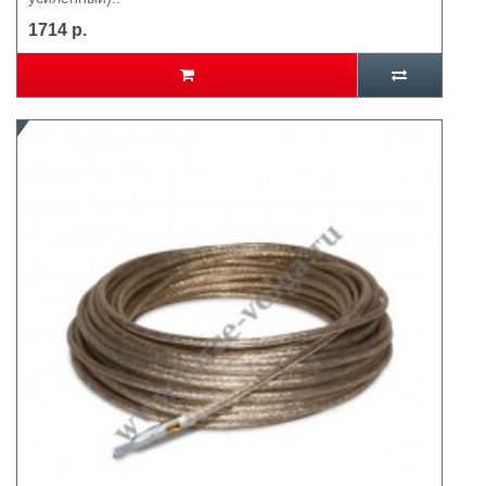
1714 р.