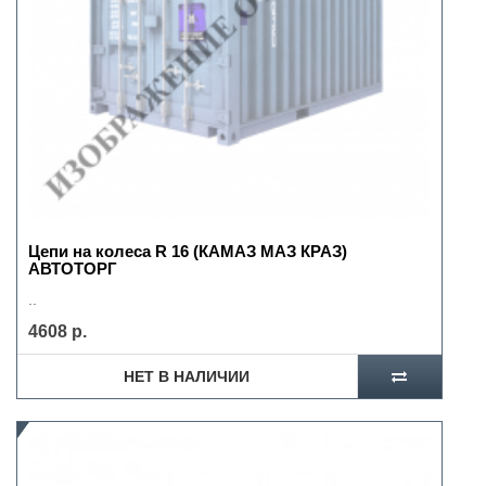
Цепи на колеса R 16 (КАМАЗ МАЗ КРАЗ)
АВТОТОРГ
..
4608 р.
НЕТ В НАЛИЧИИ