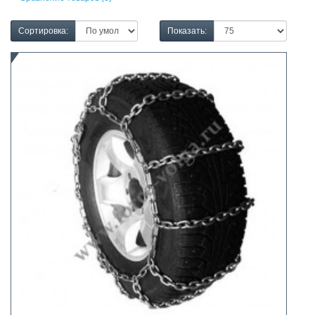
Сортировка:
Показать: