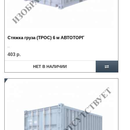
Стяжка груза (ТРОС) 6 м АВТОТОРГ
..
403 р.
НЕТ В НАЛИЧИИ