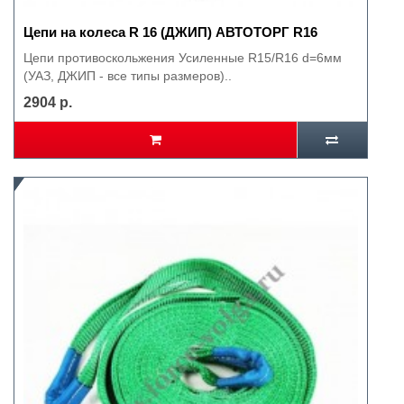
Цепи на колеса R 16 (ДЖИП) АВТОТОРГ R16
Цепи противоскольжения Усиленные R15/R16 d=6мм
(УАЗ, ДЖИП - все типы размеров)..
2904 р.