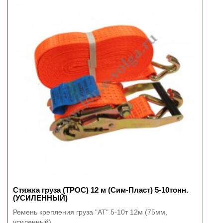
Стяжка груза (ТРОС) 12 м (Сим-Пласт) 5-10тонн.
(УСИЛЕННЫЙ)
Ремень крепления груза "АТ" 5-10т 12м (75мм,
усиленный)..