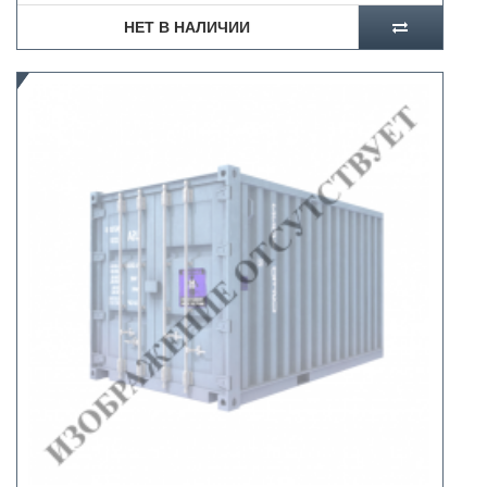
НЕТ В НАЛИЧИИ