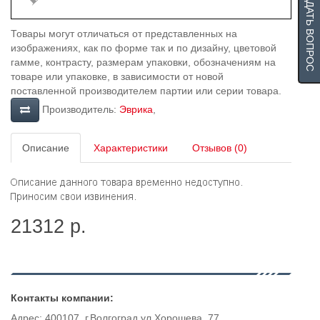
ЗАДАТЬ ВОПРОС
Товары могут отличаться от представленных на
изображениях, как по форме так и по дизайну, цветовой
гамме, контрасту, размерам упаковки, обозначениям на
товаре или упаковке, в зависимости от новой
поставленной производителем партии или серии товара.
Производитель:
Эврика
,
Описание
Характеристики
Отзывов (0)
21312 р.
Контакты компании:
Адрес: 400107, г.Волгоград ул.Хорошева, 77.