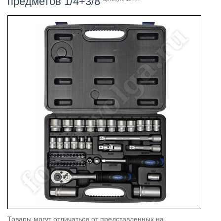
предметов 1/4+3/8
Товары могут отличаться от представленных на