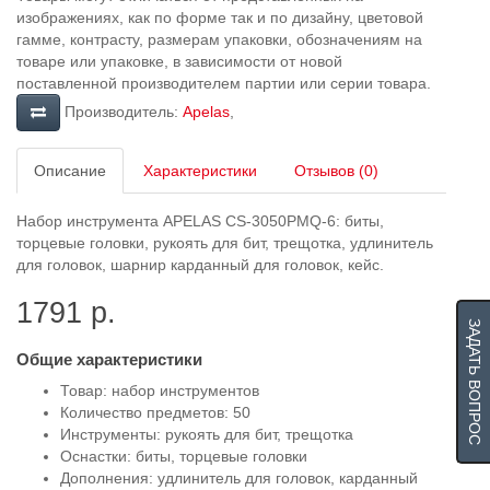
изображениях, как по форме так и по дизайну, цветовой
гамме, контрасту, размерам упаковки, обозначениям на
товаре или упаковке, в зависимости от новой
поставленной производителем партии или серии товара.
Производитель:
Apelas
,
Описание
Характеристики
Отзывов (0)
Набор инструмента APELAS CS-3050PMQ-6: биты,
торцевые головки, рукоять для бит, трещотка, удлинитель
для головок, шарнир карданный для головок, кейс.
1791 р.
ЗАДАТЬ ВОПРОС
Общие характеристики
Товар: набор инструментов
Количество предметов: 50
Инструменты: рукоять для бит, трещотка
Оснастки: биты, торцевые головки
Дополнения: удлинитель для головок, карданный