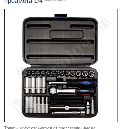
предмета 1/4
Товары могут отличаться от представленных на