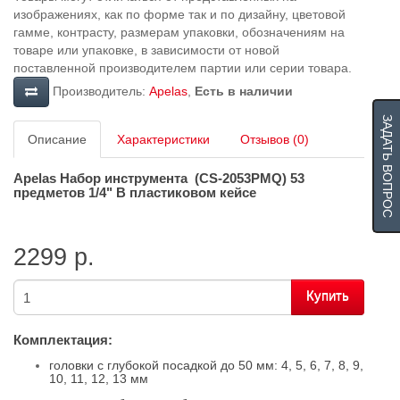
изображениях, как по форме так и по дизайну, цветовой
гамме, контрасту, размерам упаковки, обозначениям на
товаре или упаковке, в зависимости от новой
поставленной производителем партии или серии товара.
Производитель:
Apelas
,
Есть в наличии
ЗАДАТЬ ВОПРОС
Описание
Характеристики
Отзывов (0)
Apelas Набор инструмента (CS-2053PMQ)
53
предметов 1/4" В пластиковом кейсе
2299 р.
Купить
Комплектация:
головки с глубокой посадкой до 50 мм: 4, 5, 6, 7, 8, 9,
10, 11, 12, 13 мм