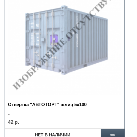
Отвертка "АВТОТОРГ" шлиц 5х100
..
42 р.
НЕТ В НАЛИЧИИ