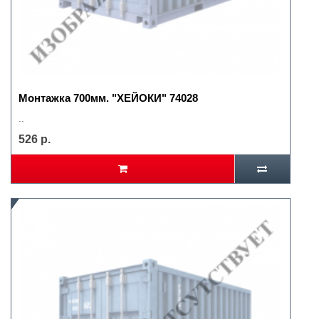
Монтажка 700мм. "ХЕЙОКИ" 74028
..
526 р.