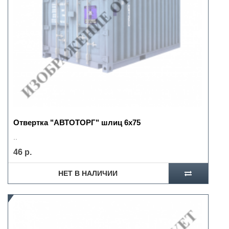
Отвертка "АВТОТОРГ" шлиц 6х75
..
46 р.
НЕТ В НАЛИЧИИ