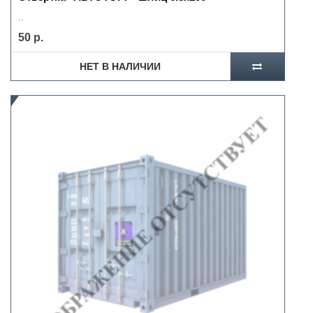
..
50 р.
НЕТ В НАЛИЧИИ