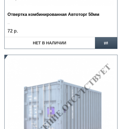
Отвертка комбинированная Автоторг 50мм
..
72 р.
НЕТ В НАЛИЧИИ