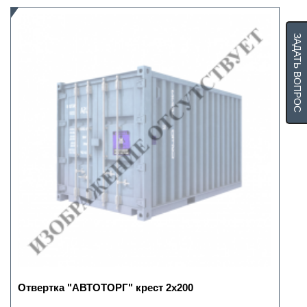
ЗАДАТЬ ВОПРОС
Отвертка "АВТОТОРГ" крест 2х200