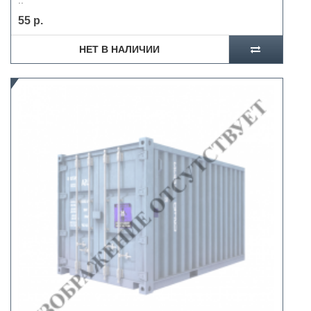
..
55 р.
НЕТ В НАЛИЧИИ