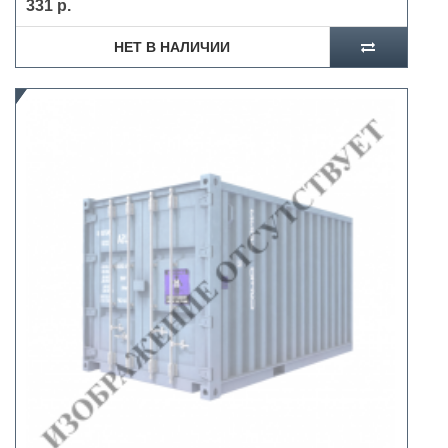
331 р.
НЕТ В НАЛИЧИИ