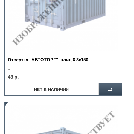
Отвертка "АВТОТОРГ" шлиц 6.3х150
..
48 р.
НЕТ В НАЛИЧИИ