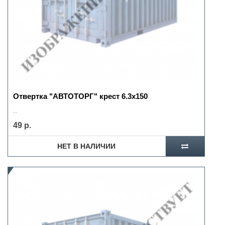
Отвертка "АВТОТОРГ" крест 6.3х150
..
49 р.
НЕТ В НАЛИЧИИ