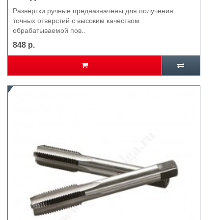
Развёртки ручные предназначены для получения
точных отверстий с высоким качеством
обрабатываемой пов..
848 р.