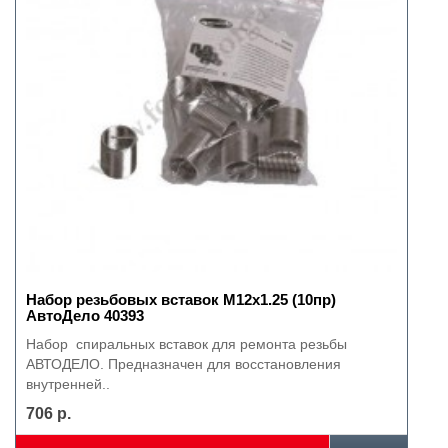
Набор резьбовых вставок М12х1.25 (10пр)
АвтоДело 40393
Набор спиральных вставок для ремонта резьбы
АВТОДЕЛО. Предназначен для восстановления
внутренней..
706 р.