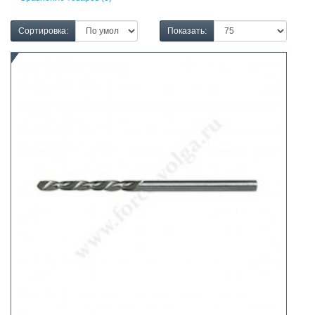
Сортировка:
Показать: