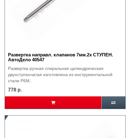
Развертка направл. клапанов 7мм.2х СТУПЕН.
АвтоДело 40547
Развертка ручная спиральная цилиндрическая
двухступенчатая изготовлена из инструментальной
стали P6M..
778 р.