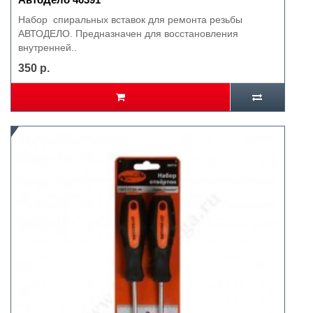
Набор спиральных вставок для ремонта резьбы
АВТОДЕЛО. Предназначен для восстановления
внутренней..
350 р.