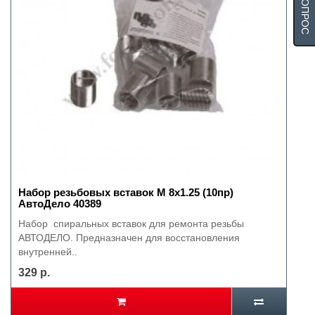
Набор резьбовых вставок М 8х1.25 (10пр)
АвтоДело 40389
Набор спиральных вставок для ремонта резьбы
АВТОДЕЛО. Предназначен для восстановления
внутренней..
329 р.