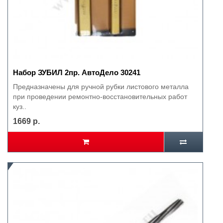
Набор ЗУБИЛ 2пр. АвтоДело 30241
Предназначены для ручной рубки листового металла
при проведении ремонтно-восстановительных работ
куз..
1669 р.