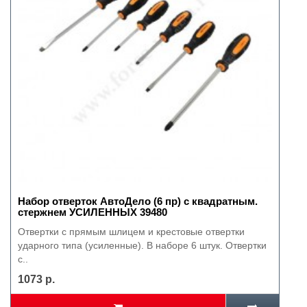
Набор отверток АвтоДело (6 пр) с квадратным.
стержнем УСИЛЕННЫХ 39480
Отвертки с прямым шлицем и крестовые отвертки
ударного типа (усиленные). В наборе 6 штук. Отвертки
с..
1073 р.