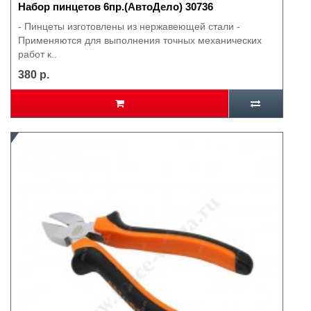
Набор пинцетов 6пр.(АвтоДело) 30736
- Пинцеты изготовлены из нержавеющей стали -
Применяются для выполнения точных механических
работ к..
380 р.