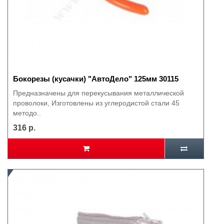
Бокорезы (кусачки) "АвтоДело" 125мм 30115
Предназначены для перекусывания металлической
проволоки, Изготовлены из углеродистой стали 45
методо..
316 р.