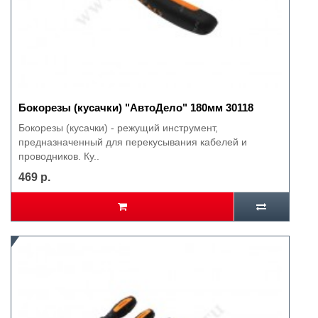
Бокорезы (кусачки) "АвтоДело" 180мм 30118
Бокорезы (кусачки) - режущий инструмент,
предназначенный для перекусывания кабелей и
проводников. Ку..
469 р.