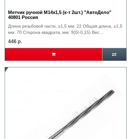
Метчик ручной М14х1,5 (к-т 2шт.) "АвтоДело"
40801 Россия
Длина резьбовой части, ±1,5 мм: 22 Общая длина, ±1,5
мм: 70 Сторона квадрата, мм: 9(0/-0,15) Вес ..
446 р.