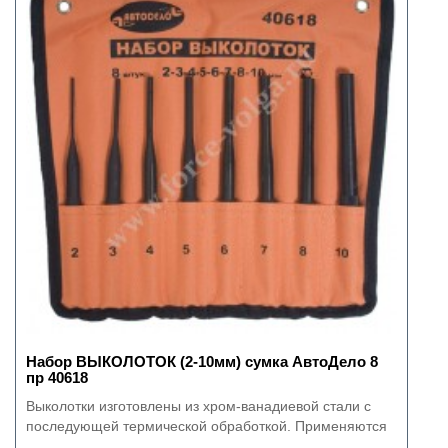
Набор ВЫКОЛОТОК (2-10мм) сумка АвтоДело 8
пр 40618
Выколотки изготовлены из хром-ванадиевой стали с
последующей термической обработкой. Применяются
..