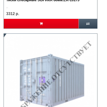
..
3312 р.