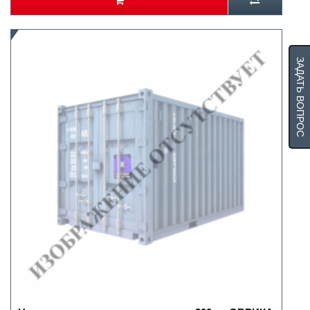
ЗАДАТЬ ВОПРОС