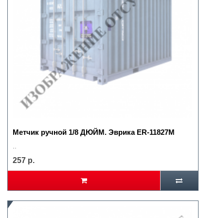
Метчик ручной 1/8 ДЮЙМ. Эврика ER-11827M
..
257 р.