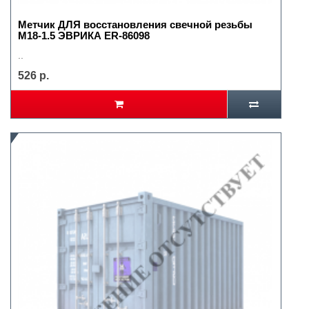
Метчик ДЛЯ восстановления свечной резьбы
М18-1.5 ЭВРИКА ER-86098
..
526 р.