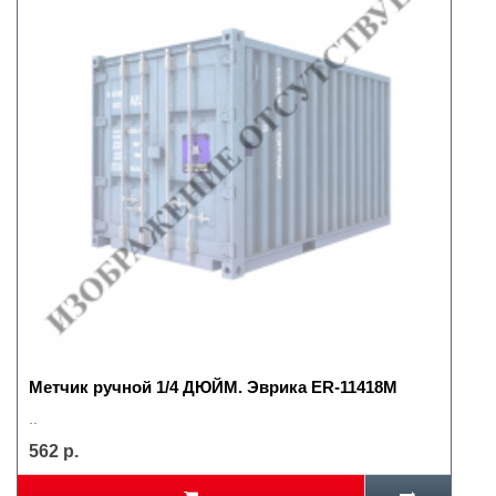
Метчик ручной 1/4 ДЮЙМ. Эврика ER-11418M
..
562 р.