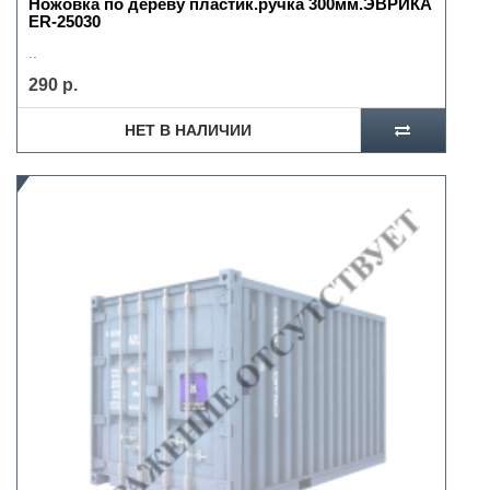
Ножовка по дереву пластик.ручка 300мм.ЭВРИКА
ER-25030
..
290 р.
НЕТ В НАЛИЧИИ