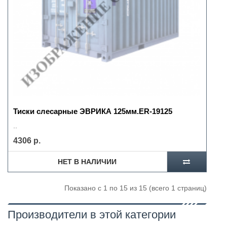
Тиски слесарные ЭВРИКА 125мм.ER-19125
..
4306 р.
НЕТ В НАЛИЧИИ
Показано с 1 по 15 из 15 (всего 1 страниц)
Производители в этой категории