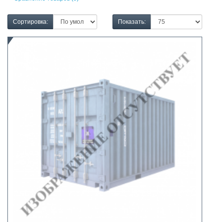
Сортировка:
Показать: