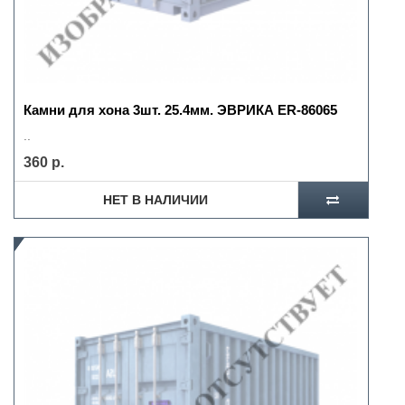
Камни для хона 3шт. 25.4мм. ЭВРИКА ER-86065
..
360 р.
НЕТ В НАЛИЧИИ