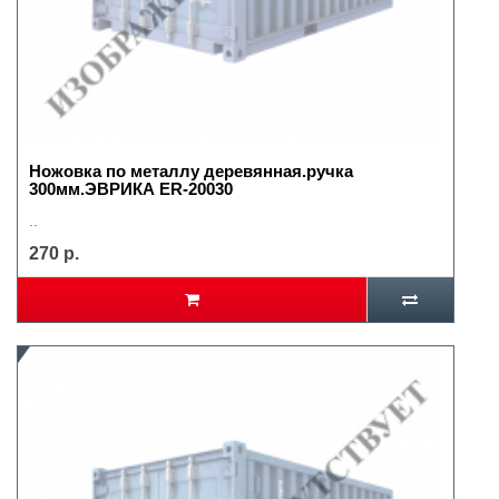
Ножовка по металлу деревянная.ручка
300мм.ЭВРИКА ER-20030
..
270 р.