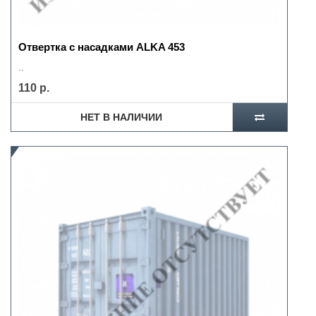
Отвертка с насадками ALKA 453
..
110 р.
НЕТ В НАЛИЧИИ