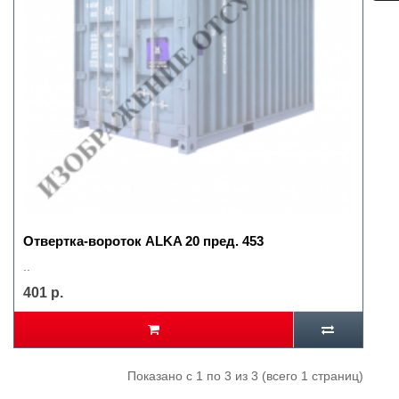
Отвертка-вороток ALKA 20 пред. 453
..
401 р.
Показано с 1 по 3 из 3 (всего 1 страниц)