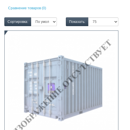
Сравнение товаров (0)
Сортировка:
Показать: