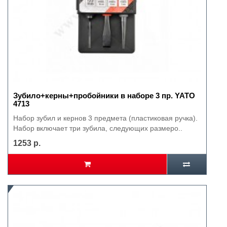
Зубило+керны+пробойники в наборе 3 пр. YATO
4713
Набор зубил и кернов 3 предмета (пластиковая ручка).
Набор включает три зубила, следующих размеро..
1253 р.