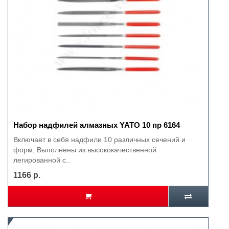
Набор надфилей алмазных YATO 10 пр 6164
Включает в себя надфили 10 различных сечений и
форм; Выполнены из высококачественной
легированной с..
1166 р.