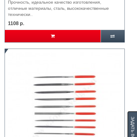
Прочность, идеальное качество изготовления,
отличные материалы, сталь, высококачественные
технически..
1108 р.
ЗАДАТЬ ВОПРОС