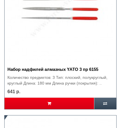
Набор надфилей алмазных YATO 3 пр 6155
Количество предметов: 3 Тип: плоский, полукруглый,
круглый Длина: 180 мм Длина ручки (покрытия): ..
641 р.