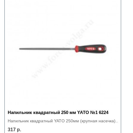
Напильник квадратный 250 мм YATO №1 6224
Напильник квадратный YATO 250мм (крупная насечка)..
317 р.