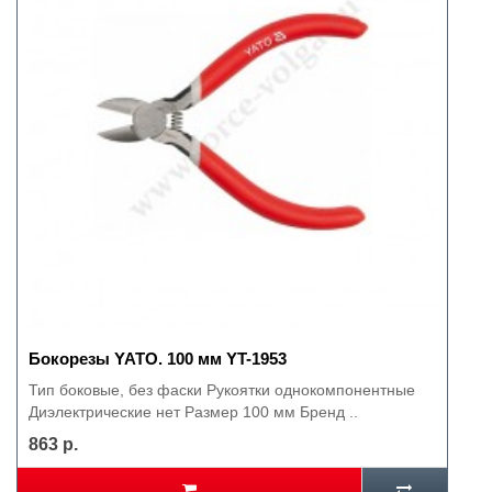
Бокорезы YATO. 100 мм YT-1953
Тип боковые, без фаски Рукоятки однокомпонентные
Диэлектрические нет Размер 100 мм Бренд ..
863 р.