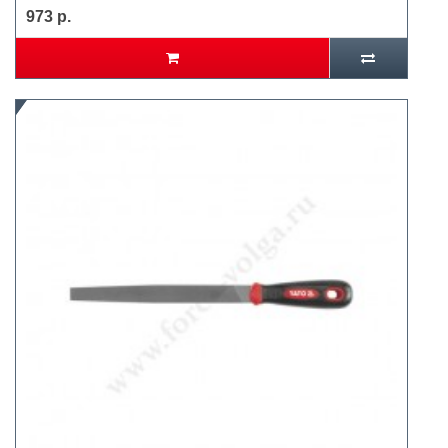
973 р.