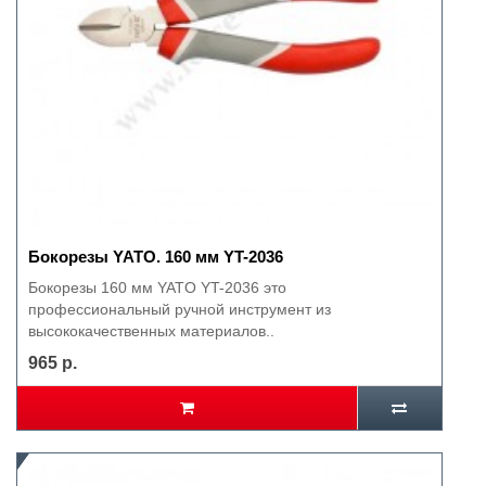
Бокорезы YATO. 160 мм YT-2036
Бокорезы 160 мм YATO YT-2036 это
профессиональный ручной инструмент из
высококачественных материалов..
965 р.