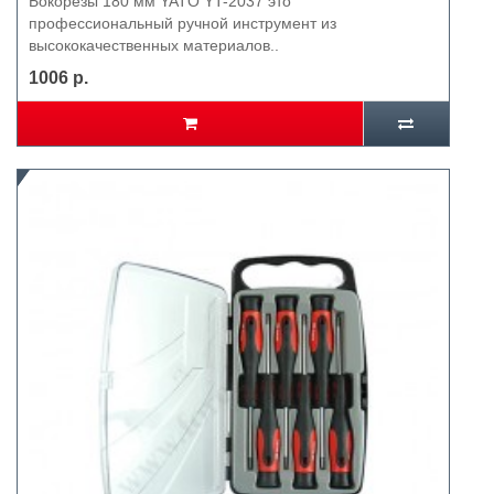
Бокорезы 180 мм YATO YT-2037 это
профессиональный ручной инструмент из
высококачественных материалов..
1006 р.