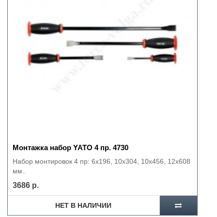
Монтажка набор YATO 4 пр. 4730
Набор монтировок 4 пр: 6х196, 10х304, 10х456, 12х608
мм..
3686 р.
НЕТ В НАЛИЧИИ