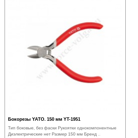
Бокорезы YATO. 150 мм YT-1951
Тип боковые, без фаски Рукоятки однокомпонентные
Диэлектрические нет Размер 150 мм Бренд ..