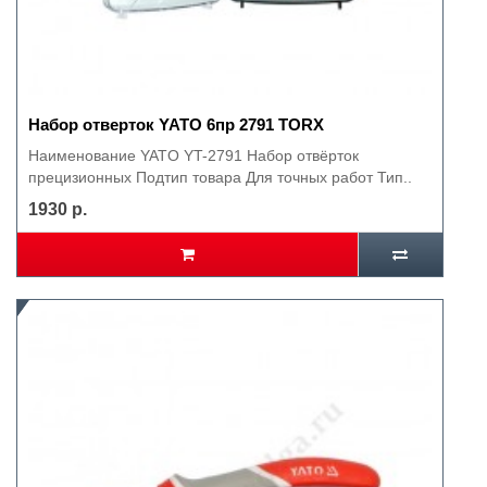
Набор отверток YATO 6пр 2791 TORX
Наименование YATO YT-2791 Набор отвёрток
прецизионных Подтип товара Для точных работ Тип..
1930 р.