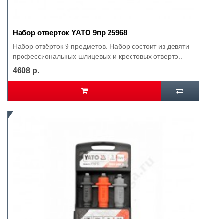
Набор отверток YATO 9пр 25968
Набор отвёрток 9 предметов. Набор состоит из девяти
профессиональных шлицевых и крестовых отверто..
4608 р.