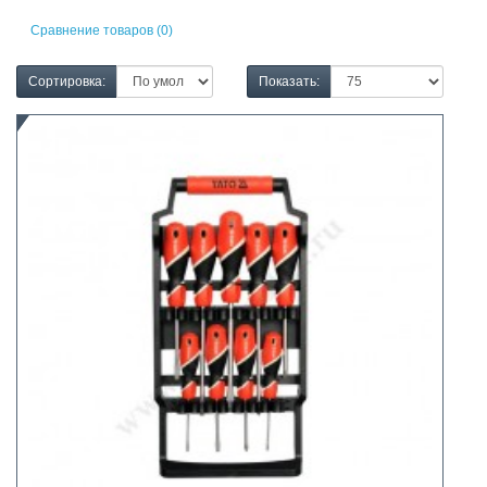
Сравнение товаров (0)
Сортировка:
Показать: