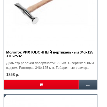
Молоток РИХТОВОЧНЫЙ вертикальный 346х125
JTC-2532
Диаметр рабочей поверхности: 29 мм. С вертикальным
задком. Размеры: 346х125 мм. Габаритные размер..
1858 р.