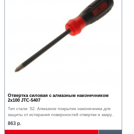
Отвертка силовая с алмазным наконечником
2х100 JTC-5407
Тип стали: S2. Алмазное покрытие наконечника для
защиты от истирания поверхностей отвертки и закру..
863 р.