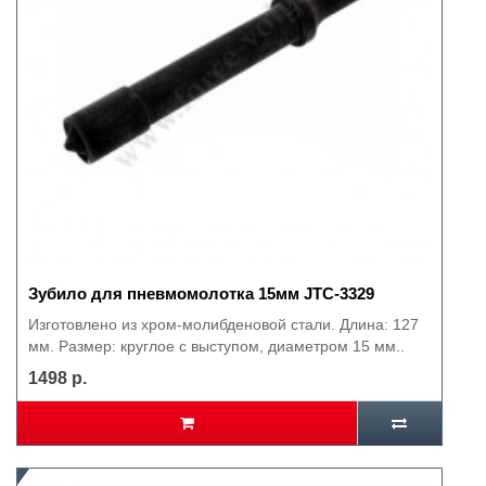
Зубило для пневмомолотка 15мм JTC-3329
Изготовлено из хром-молибденовой стали. Длина: 127
мм. Размер: круглое с выступом, диаметром 15 мм..
1498 р.