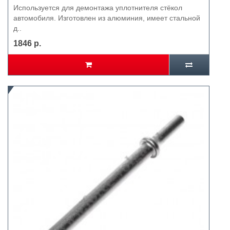
Используется для демонтажа уплотнителя стёкол
автомобиля. Изготовлен из алюминия, имеет стальной
д..
1846 р.