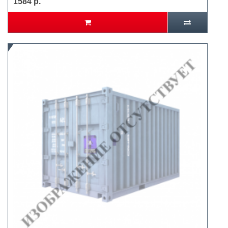
1584 р.