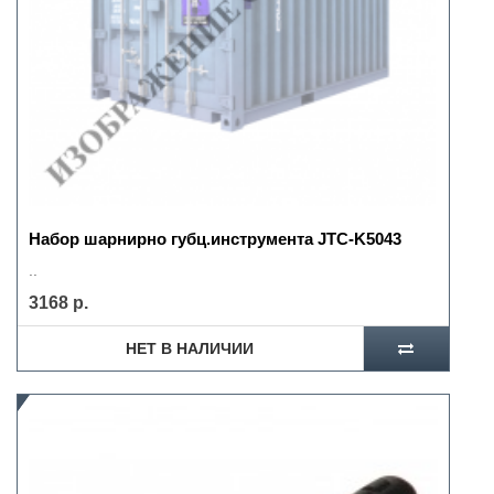
Набор шарнирно губц.инструмента JTC-K5043
..
3168 р.
НЕТ В НАЛИЧИИ