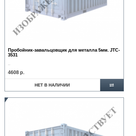
Пробойник-завальцовщик для металла 5мм. JTC-
3531
..
4608 р.
НЕТ В НАЛИЧИИ