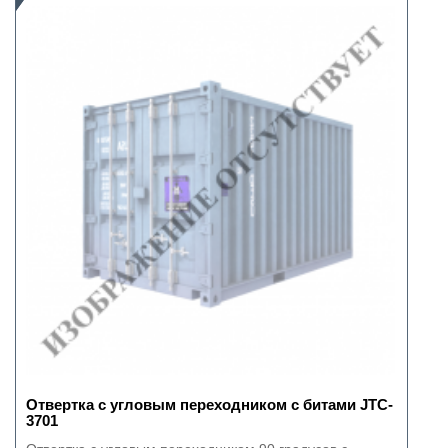
Отвертка с угловым переходником с битами JTC-
3701