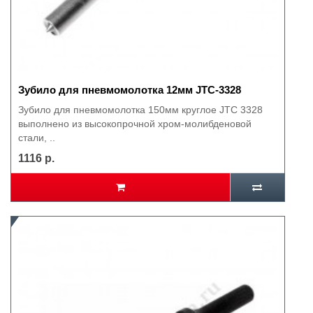
Зубило для пневмомолотка 12мм JTC-3328
Зубило для пневмомолотка 150мм круглое JTC 3328
выполнено из высокопрочной хром-молибденовой
стали, ..
1116 р.