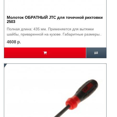
Молоток ОБРАТНЫЙ JTC для точечной рихтовки
2503
Полная длина: 435 мм. Применяется для вытяжки
шайбы, приваренной на кузове. Габаритные размеры..
4608 р.