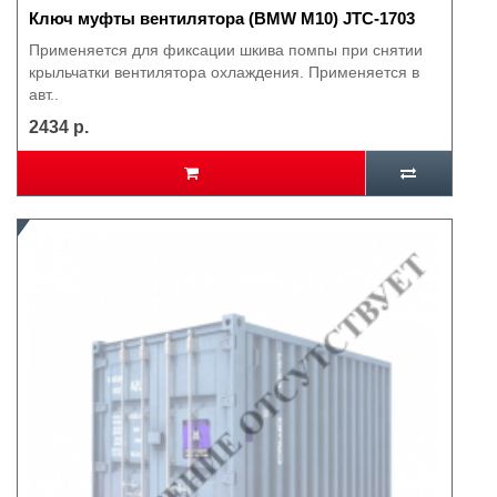
Ключ муфты вентилятора (BMW M10) JTC-1703
Применяется для фиксации шкива помпы при снятии
крыльчатки вентилятора охлаждения. Применяется в
авт..
2434 р.