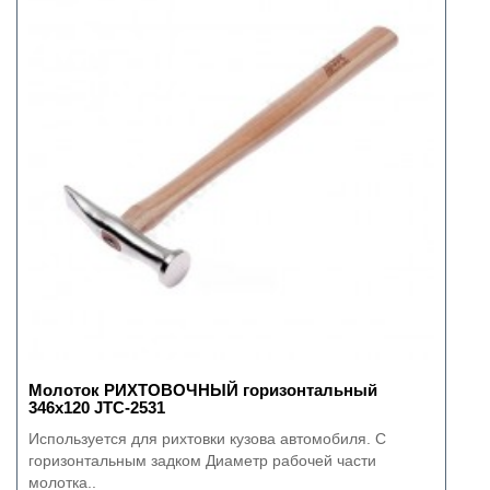
Молоток РИХТОВОЧНЫЙ горизонтальный
346х120 JTC-2531
Используется для рихтовки кузова автомобиля. С
горизонтальным задком Диаметр рабочей части
молотка..