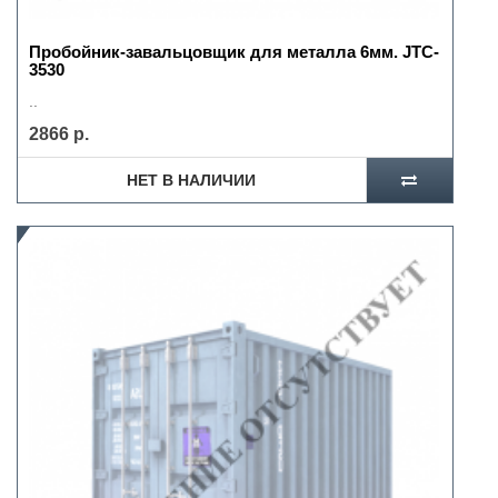
Пробойник-завальцовщик для металла 6мм. JTC-
3530
..
2866 р.
НЕТ В НАЛИЧИИ