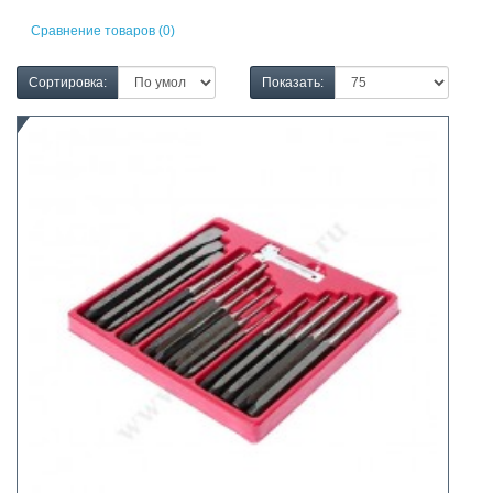
Сравнение товаров (0)
Сортировка:
Показать: