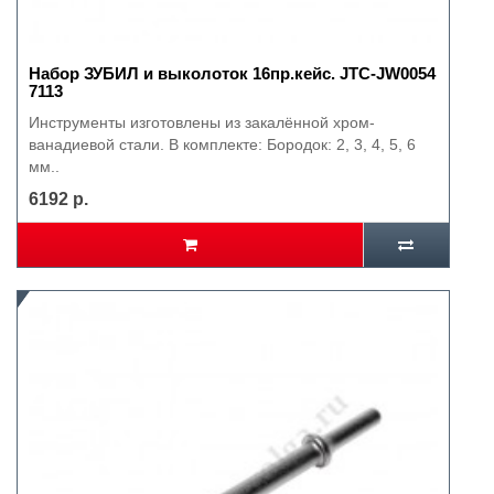
Набор ЗУБИЛ и выколоток 16пр.кейс. JTC-JW0054
7113
Инструменты изготовлены из закалённой хром-
ванадиевой стали. В комплекте: Бородок: 2, 3, 4, 5, 6
мм..
6192 р.