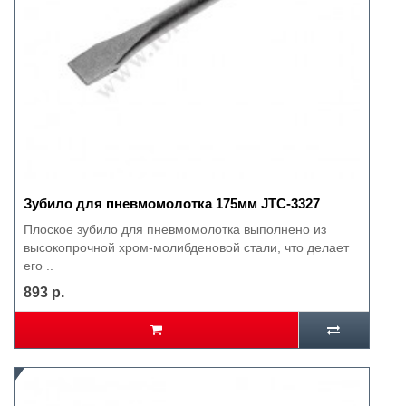
Зубило для пневмомолотка 175мм JTC-3327
Плоское зубило для пневмомолотка выполнено из
высокопрочной хром-молибденовой стали, что делает
его ..
893 р.