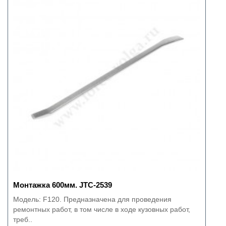
Монтажка 600мм. JTC-2539
Модель: F120. Предназначена для проведения
ремонтных работ, в том числе в ходе кузовных работ,
треб..