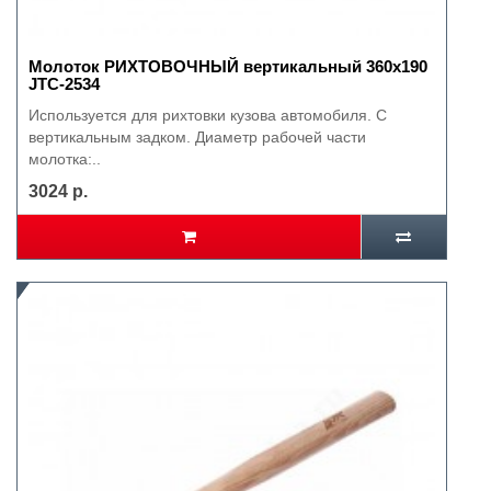
Молоток РИХТОВОЧНЫЙ вертикальный 360х190
JTC-2534
Используется для рихтовки кузова автомобиля. С
вертикальным задком. Диаметр рабочей части
молотка:..
3024 р.