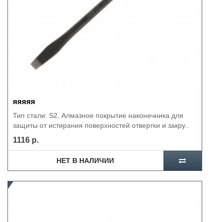
яяяяя
Тип стали: S2. Алмазное покрытие наконечника для
защиты от истирания поверхностей отвертки и закру..
1116 р.
НЕТ В НАЛИЧИИ