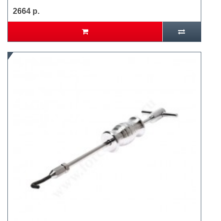
2664 р.