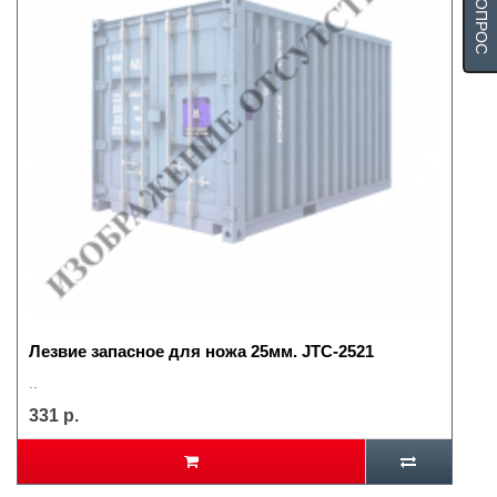
Лезвие запасное для ножа 25мм. JTC-2521
..
331 р.