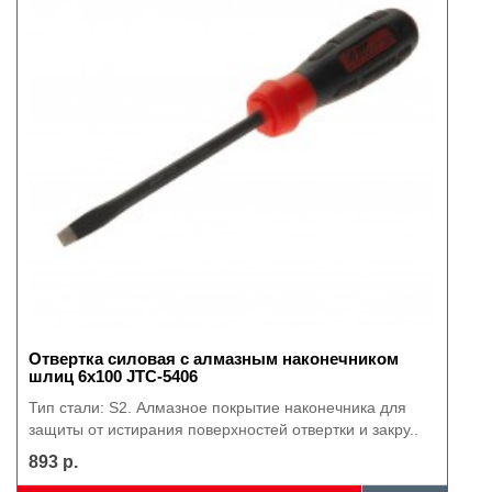
Отвертка силовая с алмазным наконечником
шлиц 6х100 JTC-5406
Тип стали: S2. Алмазное покрытие наконечника для
защиты от истирания поверхностей отвертки и закру..
893 р.