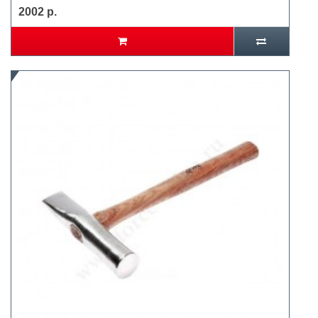
2002 р.