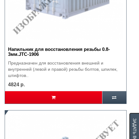
Напильник для восстановления резьбы 0.8-
3мм.JTC-1906
Предназначен для восстановления внешней и
внутренней (левой и правой) резьбы болтов, шпилек,
штифтов..
4824 р.
ЗАДАТЬ ВОПРОС