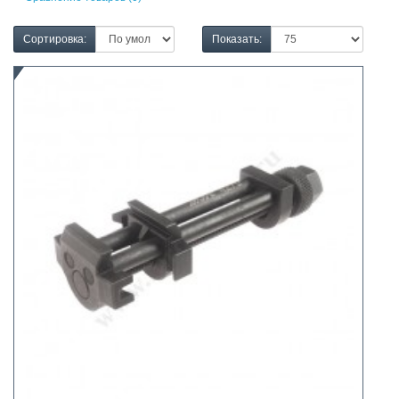
Сортировка:
Показать: