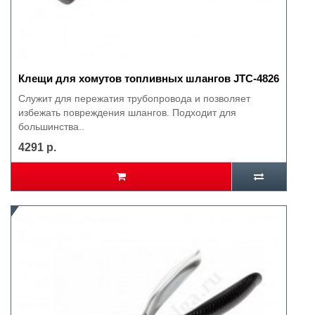
Клещи для хомутов топливных шлангов JTC-4826
Служит для пережатия трубопровода и позволяет
избежать повреждения шлангов. Подходит для
большинства..
4291 р.