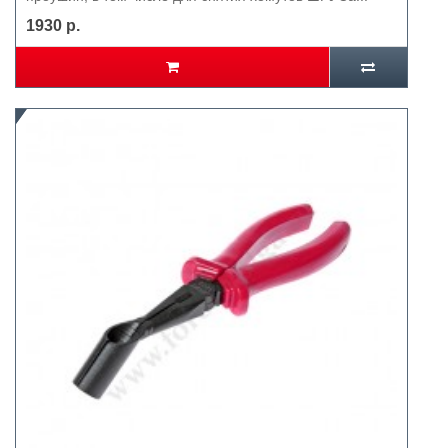
1930 р.