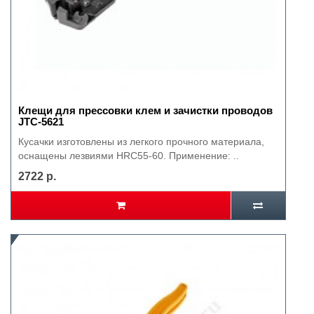
Клещи для прессовки клем и зачистки проводов
JTC-5621
Кусачки изготовлены из легкого прочного материала,
оснащены лезвиями HRC55-60. Применение: ..
2722 р.