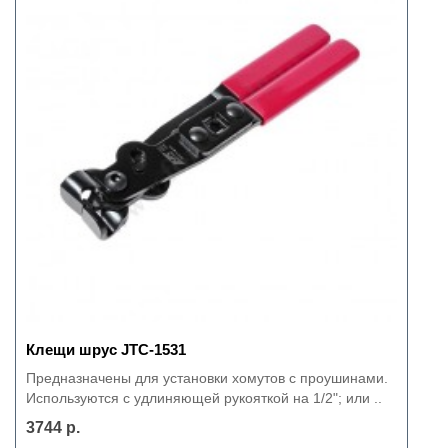
Клещи шрус JTC-1531
Предназначены для установки хомутов с проушинами.
Используются с удлиняющей рукояткой на 1/2"; или ..
3744 р.