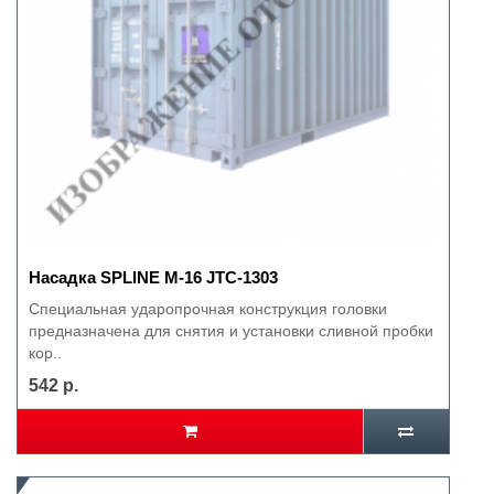
Насадка SPLINE М-16 JTC-1303
Специальная ударопрочная конструкция головки
предназначена для снятия и установки сливной пробки
кор..
542 р.