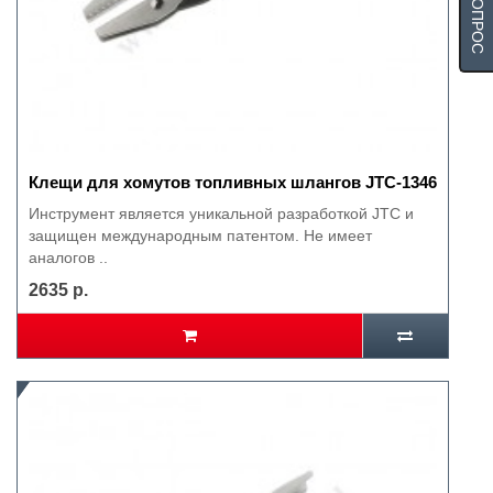
Клещи для хомутов топливных шлангов JTC-1346
Инструмент является уникальной разработкой JTC и
защищен международным патентом. Не имеет
аналогов ..
2635 р.