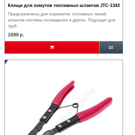
Клещи для хомутов топливных шлангов JTC-1343
Предназначены для пережатия топливных линий,
шлангов системы охлаждения и других. Подходит для
труб..
1699 р.