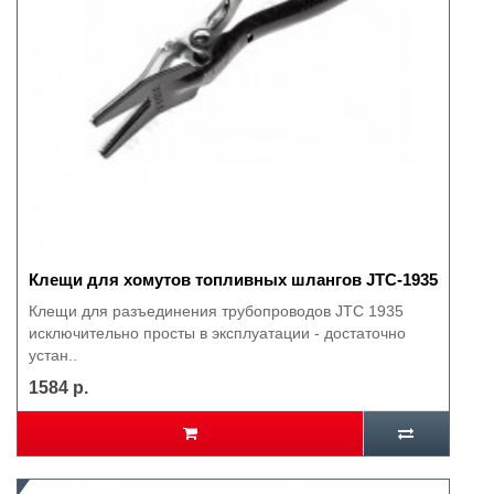
Клещи для хомутов топливных шлангов JTC-1935
Клещи для разъединения трубопроводов JTC 1935
исключительно просты в эксплуатации - достаточно
устан..
1584 р.