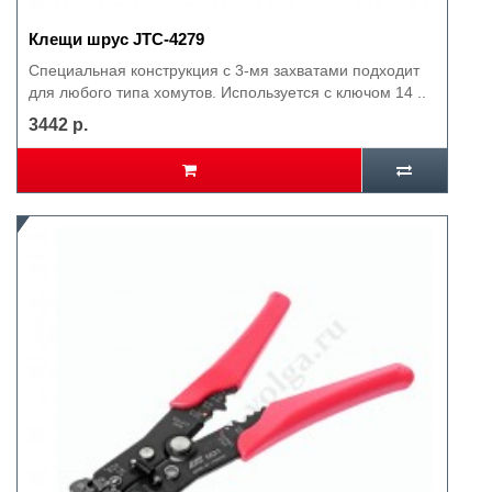
Клещи шрус JTC-4279
Специальная конструкция с 3-мя захватами подходит
для любого типа хомутов. Используется с ключом 14 ..
3442 р.