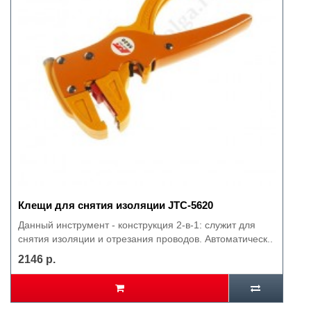
Клещи для снятия изоляции JTC-5620
Данный инструмент - конструкция 2-в-1: служит для
снятия изоляции и отрезания проводов. Автоматическ..
2146 р.