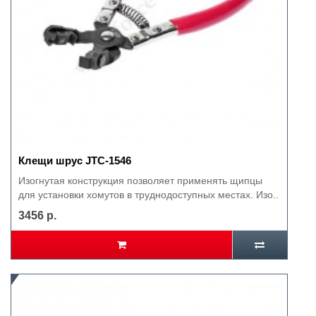
Клещи шрус JTC-1546
Изогнутая конструкция позволяет применять щипцы
для установки хомутов в труднодоступных местах. Изо..
3456 р.