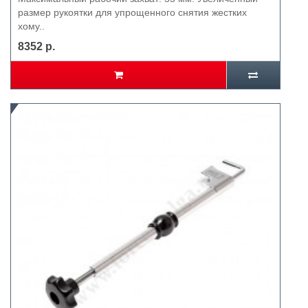
размер рукоятки для упрощенного снятия жестких
хому..
8352 р.