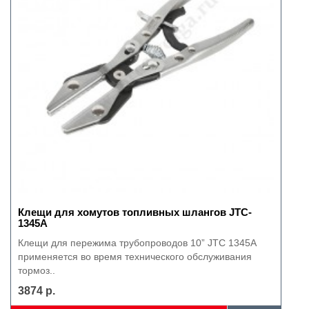
Клещи для хомутов топливных шлангов JTC-
1345А
Клещи для пережима трубопроводов 10” JTC 1345A
применяется во время технического обслуживания
тормоз..
3874 р.