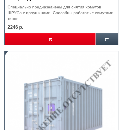
Специально предназначены для снятия хомутов
ШРУСа с проушинами. Способны работать с хомутами
типов..
2246 р.