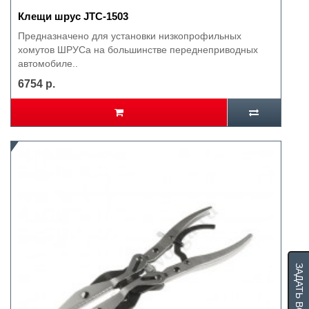
Клещи шрус JTC-1503
Предназначено для установки низкопрофильных
хомутов ШРУСа на большинстве переднеприводных
автомобиле..
6754 р.
ЗАДАТЬ ВОПРОС