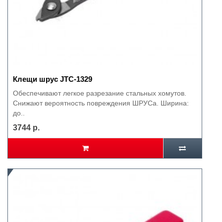
Клещи шрус JTC-1329
Обеспечивают легкое разрезание стальных хомутов.
Снижают вероятность повреждения ШРУСа. Ширина:
до..
3744 р.