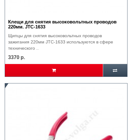
Клещи для снятия высоковольтных проводов
220мм. JTC-1633
Щипцы для снятия высоковольтных проводов
зажигания 220мм JTC-1633 используются в сфере
технического ..
3370 р.