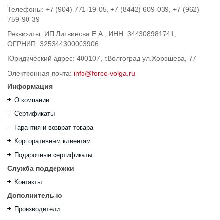
Телефоны: +7 (904) 771-19-05, +7 (8442) 609-039, +7 (962)
759-90-39
Реквизиты: ИП Литвинова Е.А., ИНН: 344308981741,
ОГРНИП: 325344300003906
Юридический адрес: 400107, г.Волгоград ул.Хорошева, 77
Электронная почта:
info@force-volga.ru
Информация
О компании
Сертификаты
Гарантия и возврат товара
Корпоративным клиентам
Подарочные сертификаты
Служба поддержки
Контакты
Дополнительно
Производители