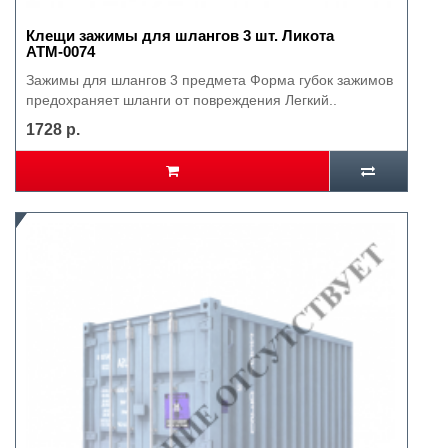
Клещи зажимы для шлангов 3 шт. Ликота
АТМ-0074
Зажимы для шлангов 3 предмета Форма губок зажимов
предохраняет шланги от повреждения Легкий..
1728 р.