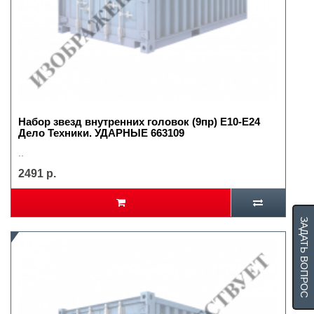
Набор звезд внутренних головок (9пр) Е10-Е24
Дело Техники. УДАРНЫЕ 663109
..
2491 р.
ЗАДАТЬ ВОПРОС