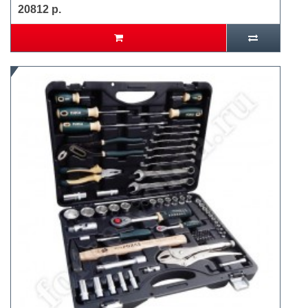
20812 р.