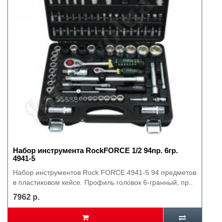
Набор инструмента RockFORCE 1/2 94пр. 6гр.
4941-5
Набор инструментов Rock FORCE 4941-5 94 предметов
в пластиковом кейсе. Профиль головок 6-гранный, пр..
7962 р.