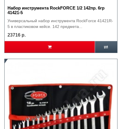
Набор инструмента RockFORCE 1/2 142пр. 6гр
41421-5
Универсальный набор инструмента RockForce 41421R-
5 в пластиковом кейсе. 142 предмета...
23716 р.