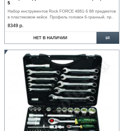
5
Набор инструментов Rock FORCE 4881-5 88 предметов
в пластиковом кейсе. Профиль головок 6-гранный, пр..
8349 р.
НЕТ В НАЛИЧИИ