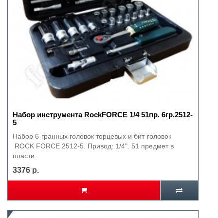
Набор инструмента RockFORCE 1/4 51пр. 6гр.2512-
5
Набор 6-гранных головок торцевых и бит-головок
ROCK FORCE 2512-5. Привод: 1/4". 51 предмет в
пласти..
3376 р.