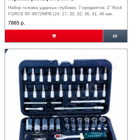
Набор головок ударных глубоких, 7 предметов, 1" Rock
FORCE RF-8072MPB (24, 27, 30, 32, 36, 41, 46 мм..
7865 р.