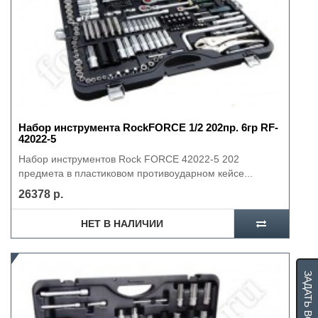
Набор инструмента RockFORCE 1/2 202пр. 6гр RF-
42022-5
Набор инструментов Rock FORCE 42022-5 202
предмета в пластиковом противоударном кейсе...
26378 р.
НЕТ В НАЛИЧИИ
ЗАДАТЬ ВОПРОС