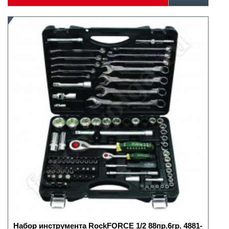
Набор инструмента RockFORCE 1/2 88пр.6гр. 4881-