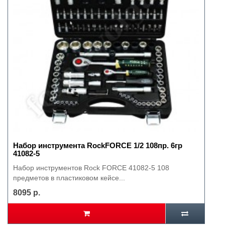
Набор инструмента RockFORCE 1/2 108пр. 6гр
41082-5
Набор инструментов Rock FORCE 41082-5 108
предметов в пластиковом кейсе...
8095 р.