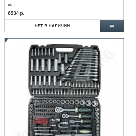
во..
6534 р.
НЕТ В НАЛИЧИИ