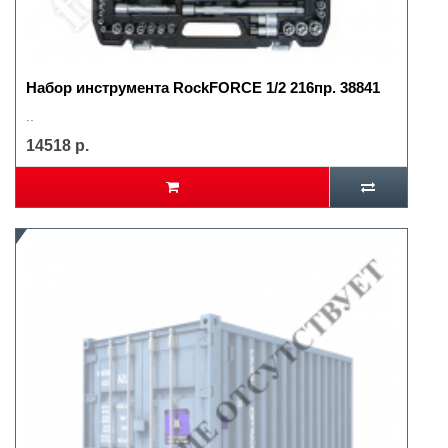
Набор инструмента RockFORCE 1/2 216пр. 38841
..
14518 р.