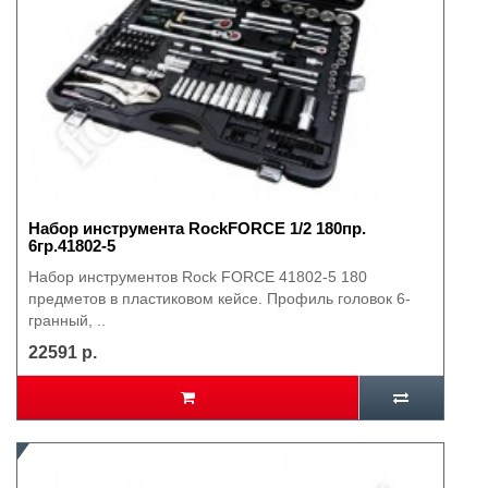
Набор инструмента RockFORCE 1/2 180пр.
6гр.41802-5
Набор инструментов Rock FORCE 41802-5 180
предметов в пластиковом кейсе. Профиль головок 6-
гранный, ..
22591 р.