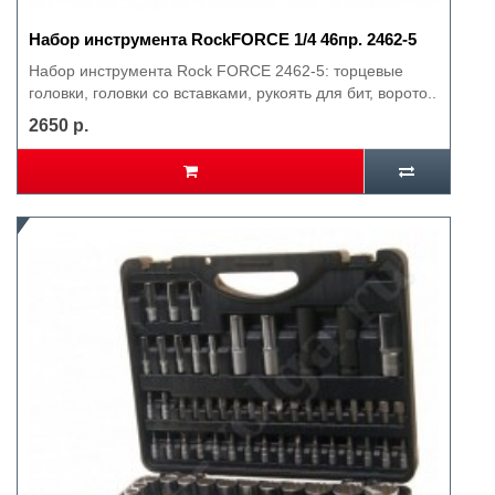
Набор инструмента RockFORCE 1/4 46пр. 2462-5
Набор инструмента Rock FORCE 2462-5: торцевые
головки, головки со вставками, рукоять для бит, ворото..
2650 р.