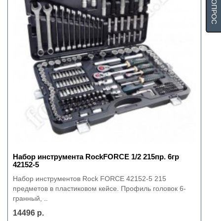
Набор инструмента RockFORCE 1/2 215пр. 6гр
42152-5
Набор инструментов Rock FORCE 42152-5 215
предметов в пластиковом кейсе. Профиль головок 6-
гранный, ..
14496 р.