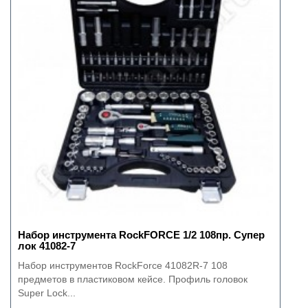
Набор инструмента RockFORCE 1/2 108пр. Супер
лок 41082-7
Набор инструментов RockForce 41082R-7 108
предметов в пластиковом кейсе. Профиль головок
Super Lock...