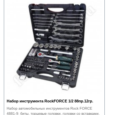
Набор инструмента RockFORCE 1/2 88пр.12гр.
Набор автомобильных инструментов Rock FORCE
4881-9: биты, торцевые головки, головки со вставками,