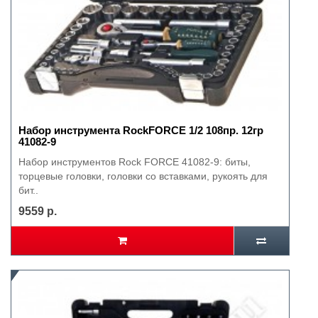
Набор инструмента RockFORCE 1/2 108пр. 12гр
41082-9
Набор инструментов Rock FORCE 41082-9: биты,
торцевые головки, головки со вставками, рукоять для
бит..
9559 р.