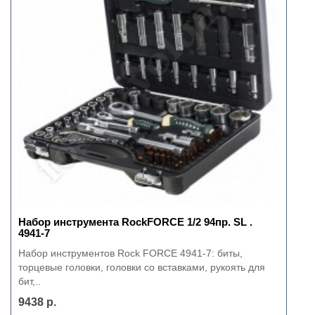
Набор инструмента RockFORCE 1/2 94пр. SL .
4941-7
Набор инструментов Rock FORCE 4941-7: биты,
торцевые головки, головки со вставками, рукоять для
бит,..
9438 р.