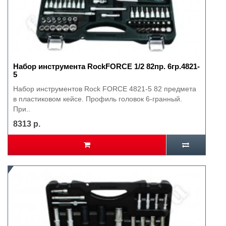
Набор инструмента RockFORCE 1/2 82пр. 6гр.4821-
5
Набор инструментов Rock FORCE 4821-5 82 предмета
в пластиковом кейсе. Профиль головок 6-гранный.
При..
8313 р.