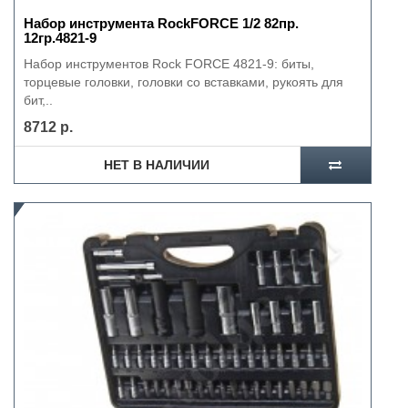
Набор инструмента RockFORCE 1/2 82пр.
12гр.4821-9
Набор инструментов Rock FORCE 4821-9: биты,
торцевые головки, головки со вставками, рукоять для
бит,..
8712 р.
НЕТ В НАЛИЧИИ