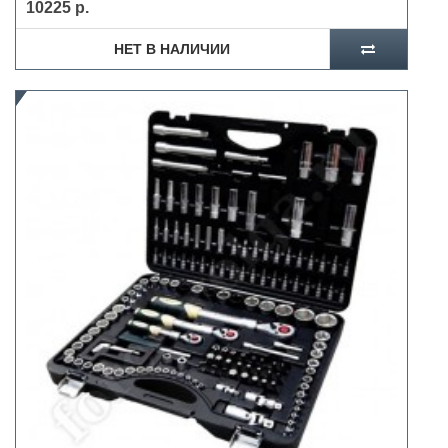
10225 р.
НЕТ В НАЛИЧИИ