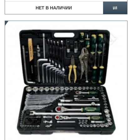
НЕТ В НАЛИЧИИ