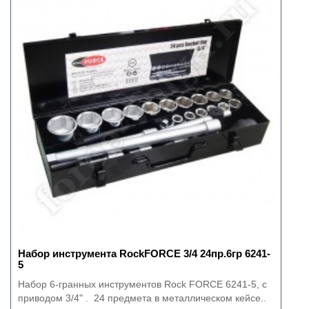
Набор инструмента RockFORCE 3/4 24пр.6гр 6241-
5
Набор 6-гранных инструментов Rock FORCE 6241-5, с
приводом 3/4" . 24 предмета в металлическом кейсе..