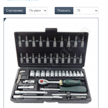
Сортировка:
Показать: