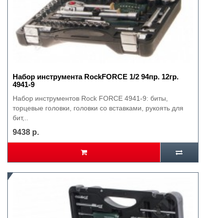
Набор инструмента RockFORCE 1/2 94пр. 12гр.
4941-9
Набор инструментов Rock FORCE 4941-9: биты,
торцевые головки, головки со вставками, рукоять для
бит,..
9438 р.