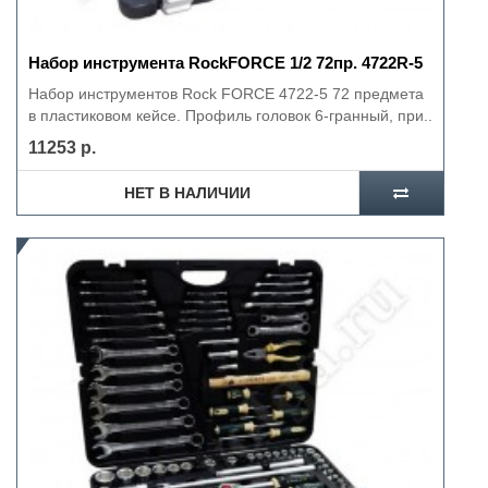
Набор инструмента RockFORCE 1/2 72пр. 4722R-5
Набор инструментов Rock FORCE 4722-5 72 предмета
в пластиковом кейсе. Профиль головок 6-гранный, при..
11253 р.
НЕТ В НАЛИЧИИ