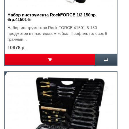
Набор инструмента RockFORCE 1/2 150пр.
6гр.41501-5
Набор инструментов Rock FORCE 41501-5 150
предметов в пластиковом кейсе. Профиль головок 6-
гранный...
10878 р.