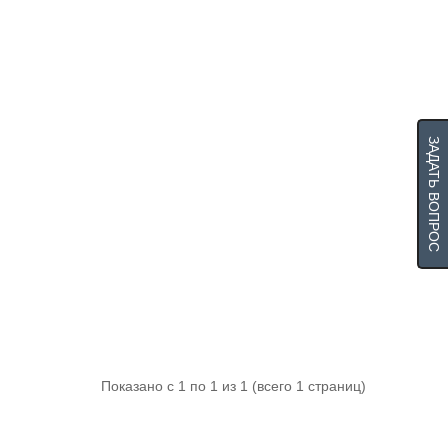
ЗАДАТЬ ВОПРОС
Показано с 1 по 1 из 1 (всего 1 страниц)