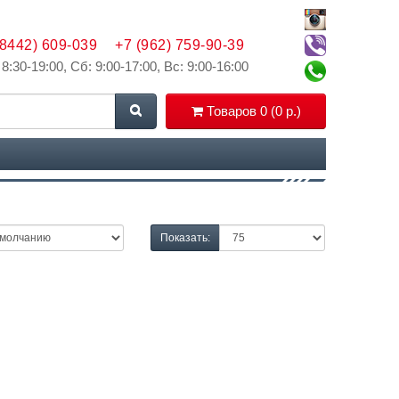
(8442) 609-039
+7 (962) 759-90-39
 8:30-19:00, Сб: 9:00-17:00, Вс: 9:00-16:00
Товаров 0 (0 р.)
Показать: