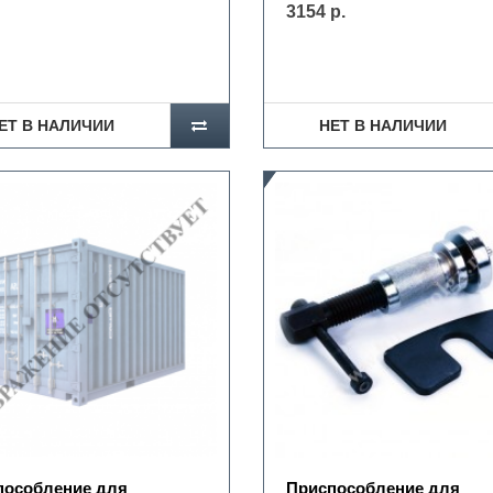
3154 р.
ЕТ В НАЛИЧИИ
НЕТ В НАЛИЧИИ
пособление для
Приспособление для