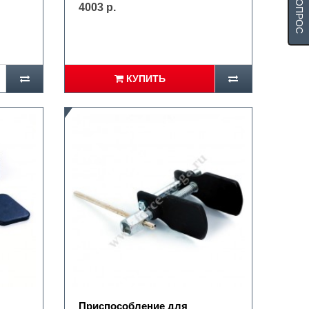
4003 р.
КУПИТЬ
Приспособление для