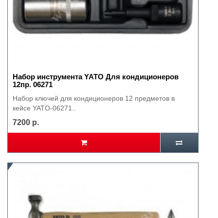
Набор инструмента YATO Для кондиционеров
12пр. 06271
Набор ключей для кондиционеров 12 предметов в
кейсе YATO-06271..
7200 р.