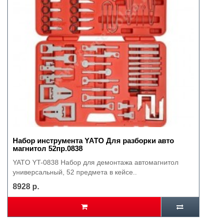
Набор инструмента YATO Для разборки авто
магнитол 52пр.0838
YATO YT-0838 Набор для демонтажа автомагнитол
универсальный, 52 предмета в кейсе..
8928 р.