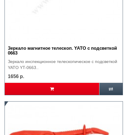
Зеркало магнитное телескоп. YATO с подсветкой
0663
Зеркало инспекционное телескопическое с подсветкой
YATO YT-0663..
1656 р.