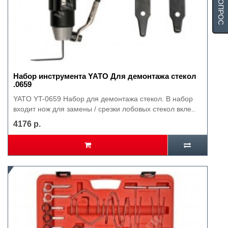
Набор инструмента YATO Для демонтажа стекол
.0659
YATO YT-0659 Набор для демонтажа стекол. В набор
входит нож для замены / срезки лобовых стекол вкле..
4176 р.