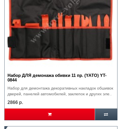
Набор ДЛЯ демонажа обивки 11 пр. (YATO) YT-
0844
Набор для демонтажа декоративных накладок обшивок
дверей, панелей автомобилей, заклепок и других эле..
2866 р.