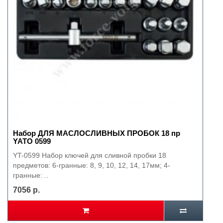
Набор ДЛЯ МАСЛОСЛИВНЫХ ПРОБОК 18 пр
YATO 0599
YT-0599 Набор ключей для сливной пробки 18
предметов: 6-гранные: 8, 9, 10, 12, 14, 17мм; 4-
гранные: ..
7056 р.