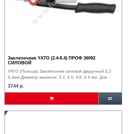
Заклепочник YATO (2.4-6.4) ПРОФ 36092
СИЛОВОЙ
YATO (Польша) Заклепочник силовой двуручный 3,2-
6,4мм Диаметр заклепок: 3.2, 4.0, 4.8, 6.4 мм. Дли..
3744 р.