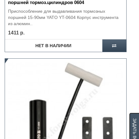
поршней тормоз.цилиндров 0604
Приспособление для выдавливания тормозных
поршней 15-90мм YATO YT-0604 Корпус инструмента
из алюмин..
1411 р.
НЕТ В НАЛИЧИИ
ЗАДАТЬ ВОПРОС