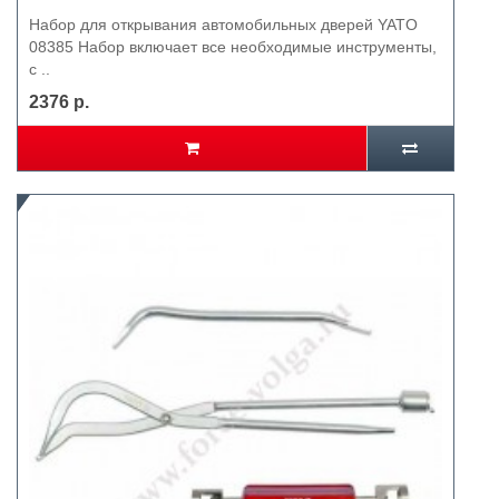
Набор для открывания автомобильных дверей YATO
08385 Набор включает все необходимые инструменты,
с ..
2376 р.