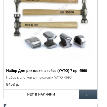
Набор Для рихтовки в кейсе (YATO) 7 пр. 4590
Набор молотков для рихтовки YATO-4590..
8453 р.
НЕТ В НАЛИЧИИ