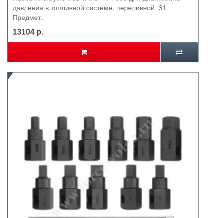
давления в топливной системе, переливной. 31
Предмет..
13104 р.