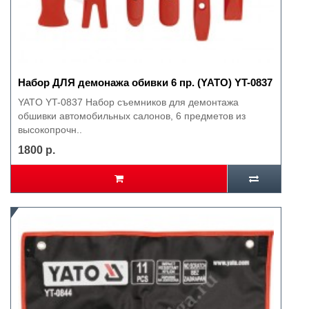
Набор ДЛЯ демонажа обивки 6 пр. (YATO) YT-0837
YATO YT-0837 Набор съемников для демонтажа
обшивки автомобильных салонов, 6 предметов из
высокопрочн..
1800 р.