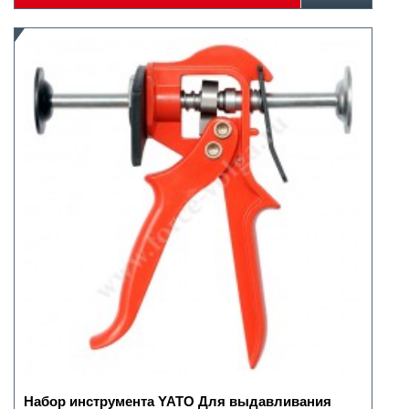
Набор инструмента YATO Для выдавливания