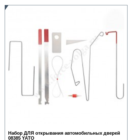
Набор ДЛЯ открывания автомобильных дверей
08385 YATO