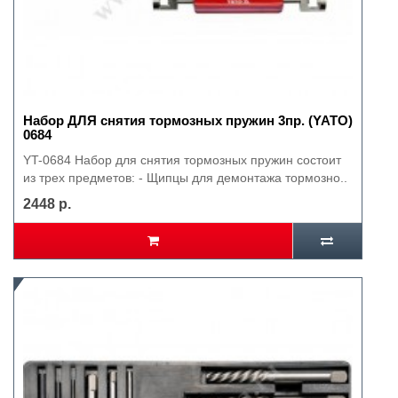
Набор ДЛЯ снятия тормозных пружин 3пр. (YATO)
0684
YT-0684 Набор для снятия тормозных пружин состоит
из трех предметов: - Щипцы для демонтажа тормозно..
2448 р.