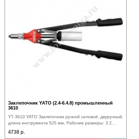
Заклепочник YATO (2.4-6.4.8) промышленный
3610
YT-3610 YATO Заклепочник ручной силовой, двуручный,
длина инструмента 525 мм; Рабочие размеры: 3.2, ..
4738 р.