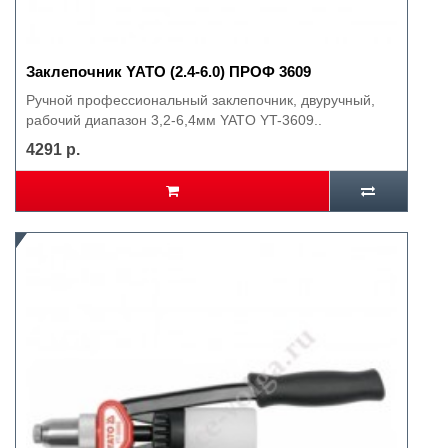
Заклепочник YATO (2.4-6.0) ПРОФ 3609
Ручной профессиональный заклепочник, двуручный,
рабочий диапазон 3,2-6,4мм YATO YT-3609..
4291 р.