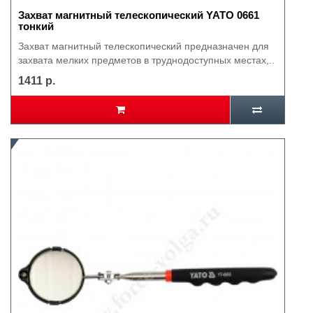
Захват магнитный телескопический YATO 0661
тонкий
Захват магнитный телескопический предназначен для
захвата мелких предметов в труднодоступных местах,..
1411 р.