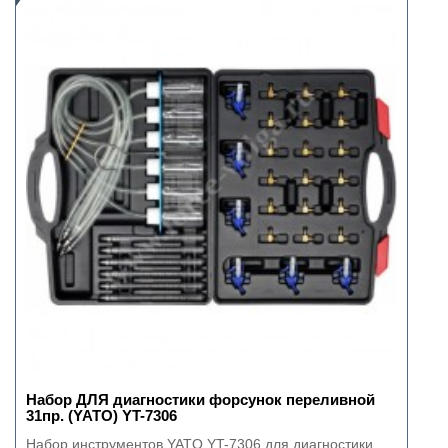
Набор ДЛЯ диагностики форсунок переливной
31пр. (YATO) YT-7306
Набор инструментов YATO YT-7306 для диагностики