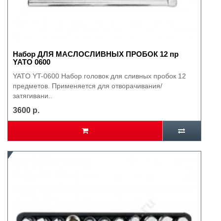
Набор ДЛЯ МАСЛОСЛИВНЫХ ПРОБОК 12 пр
YATO 0600
YATO YT-0600 Набор головок для сливных пробок 12
предметов. Применяется для отворачивания/
затягивани..
3600 р.