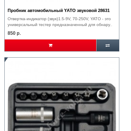
Пробник автомобильный YATO звуковой 28631
Отвертка-индикатор (звук)1.5-9V, 70-250V, YATO - это
универсальный тестер предназначенный для обнару..
850 р.