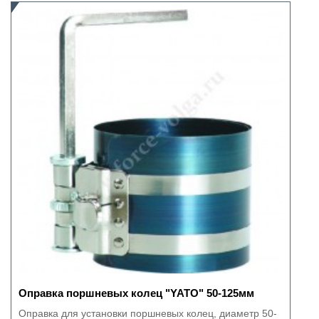
Оправка поршневых колец "YATO" 50-125мм
Оправка для установки поршневых колец, диаметр 50-