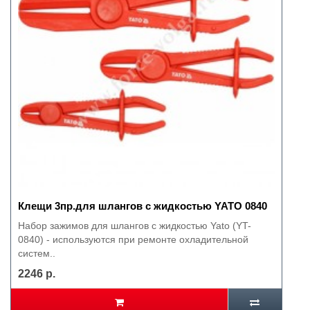
Клещи 3пр.для шлангов с жидкостью YATO 0840
Набор зажимов для шлангов с жидкостью Yato (YT-
0840) - используются при ремонте охладительной
систем..
2246 р.