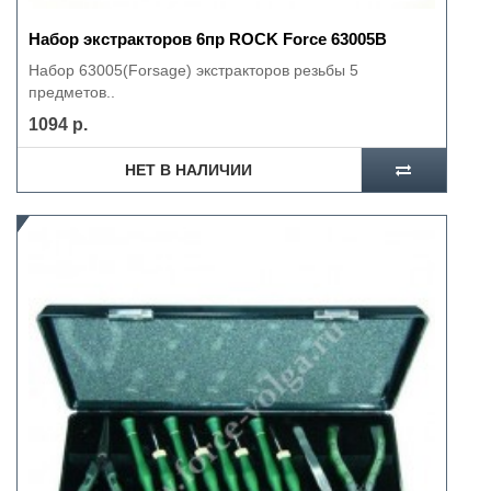
Набор экстракторов 6пр ROCK Force 63005B
Набор 63005(Forsage) экстракторов резьбы 5
предметов..
1094 р.
НЕТ В НАЛИЧИИ