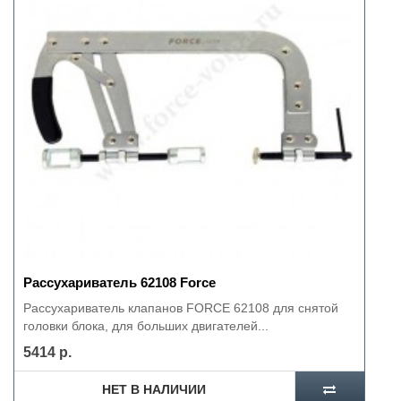
Рассухариватель 62108 Force
Рассухариватель клапанов FORCE 62108 для снятой
головки блока, для больших двигателей...
5414 р.
НЕТ В НАЛИЧИИ