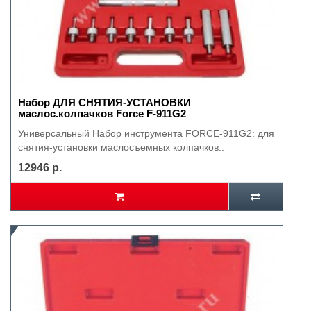
Набор ДЛЯ СНЯТИЯ-УСТАНОВКИ
маслос.колпачков Force F-911G2
Универсальный Набор инструмента FORCE-911G2: для
снятия-установки маслосъемных колпачков..
12946 р.