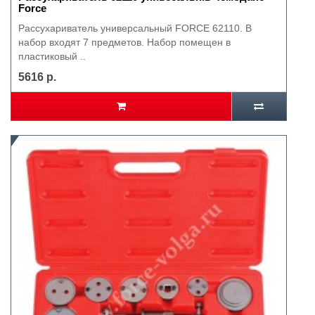
Force
Рассухариватель универсальный FORCE 62110. В
набор входят 7 предметов. Набор помещен в
пластиковый ..
5616 р.