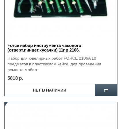
Force набор инструмента часового
(отверт.пинцет.кусачки) 11пр 2106.
Набор для ювелирных работ FORCE 2106A 10
предметов в пластиковом кейсе, для проведения
ремонта мобил..
5818 р.
НЕТ В НАЛИЧИИ