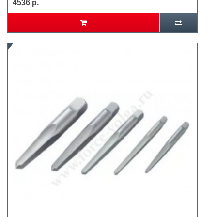
4536 р.