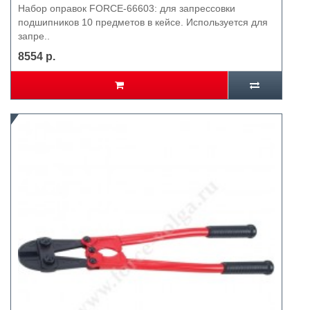
Набор оправок FORCE-66603: для запрессовки
подшипников 10 предметов в кейсе. Используется для
запре..
8554 р.