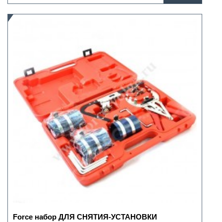
Force набор ДЛЯ СНЯТИЯ-УСТАНОВКИ