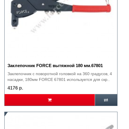
Заклепочник FORCE вытяжной 180 мм.67801
Заклепочник с поворотной головкой на 360 градусов, 4
насадки, 180мм FORCE 67801 используется для скр..
4176 р.