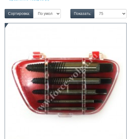
Сортировка:
Показать: