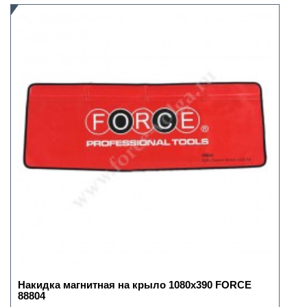
Накидка магнитная на крыло 1080х390 FORCE
88804