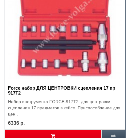
Force набор ДЛЯ ЦЕНТРОВКИ сцепления 17 пр
917T2
Набор инструмента FORCE-917T2: для центровки
сцепления 17 предметов в кейсе. Приспособление для
цен..
6336 р.