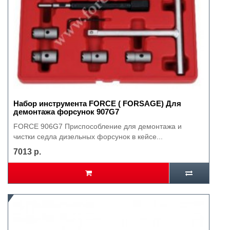
Набор инструмента FORCE ( FORSAGE) Для
демонтажа форсунок 907G7
FORCE 906G7 Приспособление для демонтажа и
чистки седла дизельных форсунок в кейсе...
7013 р.