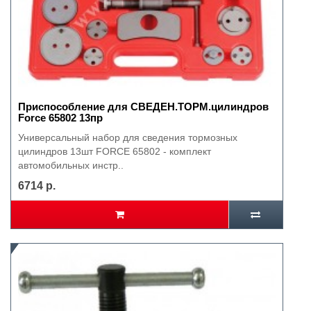
Приспособление для СВЕДЕН.ТОРМ.цилиндров
Force 65802 13пр
Универсальный набор для сведения тормозных
цилиндров 13шт FORCE 65802 - комплект
автомобильных инстр..
6714 р.