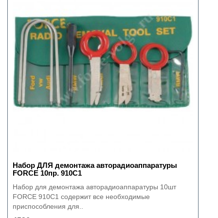
Набор ДЛЯ демонтажа авторадиоаппаратуры
FORCE 10пр. 910C1
Набор для демонтажа авторадиоаппаратуры 10шт
FORCE 910C1 содержит все необходимые
приспособления для..