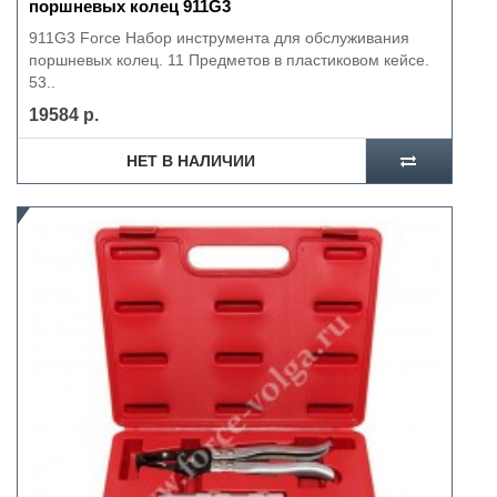
поршневых колец 911G3
911G3 Force Набор инструмента для обслуживания
поршневых колец. 11 Предметов в пластиковом кейсе.
53..
19584 р.
НЕТ В НАЛИЧИИ