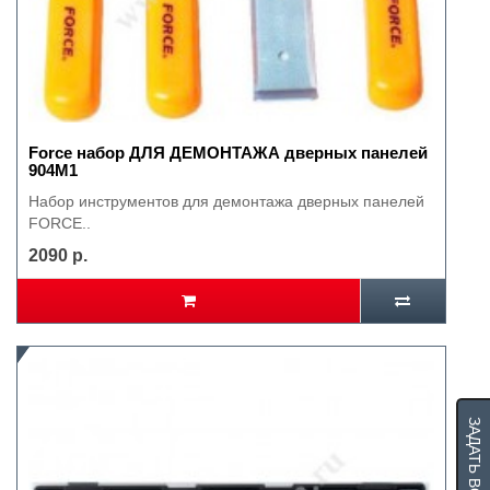
Force набор ДЛЯ ДЕМОНТАЖА дверных панелей
904М1
Набор инструментов для демонтажа дверных панелей
FORCE..
2090 р.
ЗАДАТЬ ВОПРОС