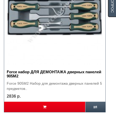
Force набор ДЛЯ ДЕМОНТАЖА дверных панелей
905М2
Force 905M2 Набор для демонтажа дверных панелей 5
предметов..
2836 р.