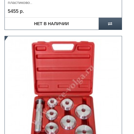
пластиково..
5455 р.
НЕТ В НАЛИЧИИ