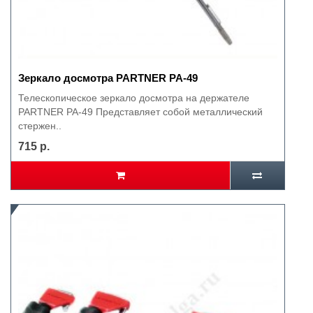
Зеркало досмотра PARTNER РА-49
Телескопическое зеркало досмотра на держателе
PARTNER PA-49 Представляет собой металлический
стержен..
715 р.