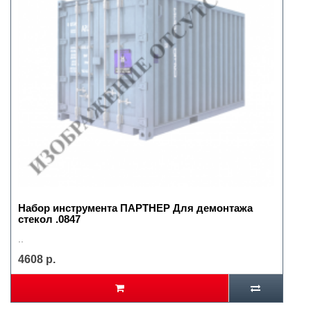
Набор инструмента ПАРТНЕР Для демонтажа
стекол .0847
..
4608 р.