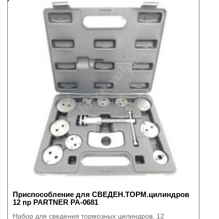
Приспособление для СВЕДЕН.ТОРМ.цилиндров
12 пр PARTNER РА-0681
Набор для сведения тормозных цилиндров, 12