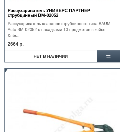
Рассухариватель УНИВЕРС ПАРТНЕР
струбцинный ВМ-02052
Рассухариватель клапанов струбцинного типа BAUM
Auto BM-02052 с насадками 10 предметов в кейсе
&nbs..
2664 р.
НЕТ В НАЛИЧИИ