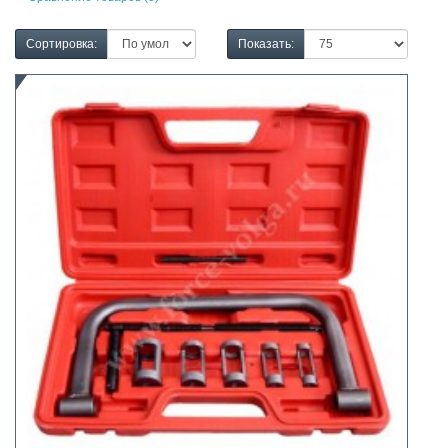
Сортировка:
Показать: