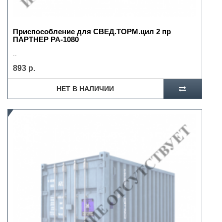
Приспособление для СВЕД.ТОРМ.цил 2 пр
ПАРТНЕР РА-1080
..
893 р.
НЕТ В НАЛИЧИИ