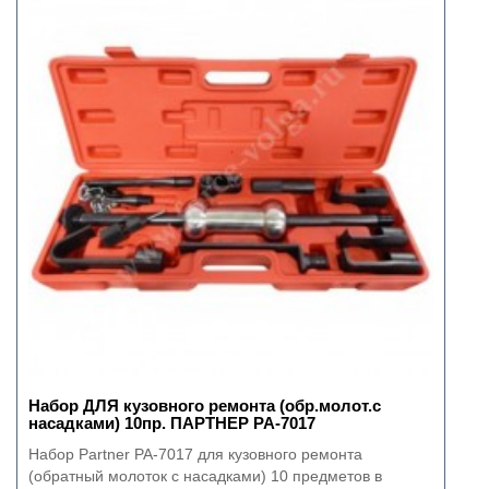
Набор ДЛЯ кузовного ремонта (обр.молот.с
насадками) 10пр. ПАРТНЕР PA-7017
Набор Partner PA-7017 для кузовного ремонта
(обратный молоток с насадками) 10 предметов в