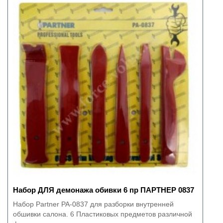
Набор ДЛЯ демонажа обивки 6 пр ПАРТНЕР 0837
Набор Partner PA-0837 для разборки внутренней
обшивки салона. 6 Пластиковых предметов различной