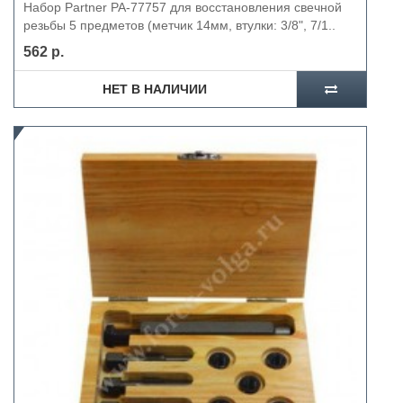
Набор Partner PA-77757 для восстановления свечной
резьбы 5 предметов (метчик 14мм, втулки: 3/8", 7/1..
562 р.
НЕТ В НАЛИЧИИ