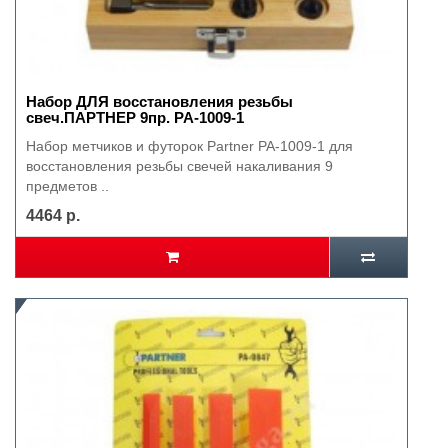
Набор ДЛЯ восстановления резьбы
свеч.ПАРТНЕР 9пр. РА-1009-1
Набор метчиков и футорок Partner PA-1009-1 для
восстановления резьбы свечей накаливания 9
предметов ..
4464 р.