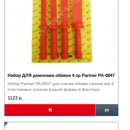
Набор ДЛЯ демонажа обивки 4 пр Partner PA-0847
Набор Partner PA-0847 для снятия обивки салона а/м 4
пластиковых лопатки разной формы в блистере..
1123 р.