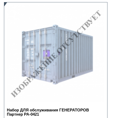
Набор ДЛЯ обслуживания ГЕНЕРАТОРОВ
Партнер РА-0421