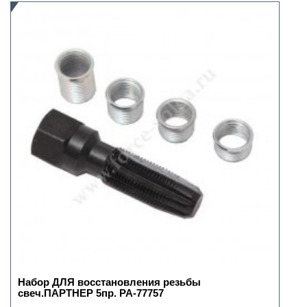
Набор ДЛЯ восстановления резьбы
свеч.ПАРТНЕР 5пр. РА-77757