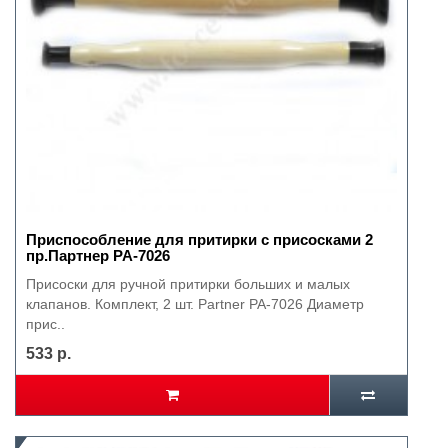
Приспособление для притирки с присосками 2
пр.Партнер РА-7026
Присоски для ручной притирки больших и малых
клапанов. Комплект, 2 шт. Partner PA-7026 Диаметр
прис..
533 р.