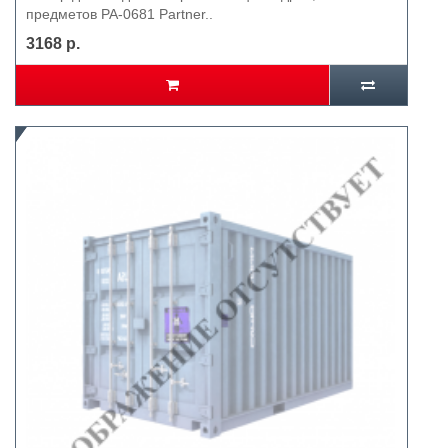
предметов PA-0681 Partner..
3168 р.