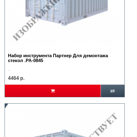
Набор инструмента Партнер Для демонтажа
стекол .РА-0845
..
4464 р.