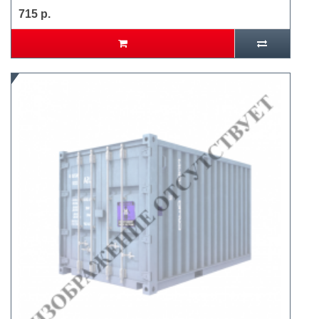
715 р.