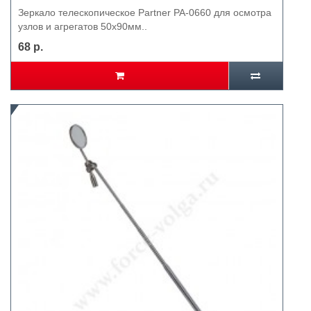
Зеркало телескопическое Partner PA-0660 для осмотра
узлов и агрегатов 50х90мм..
68 р.