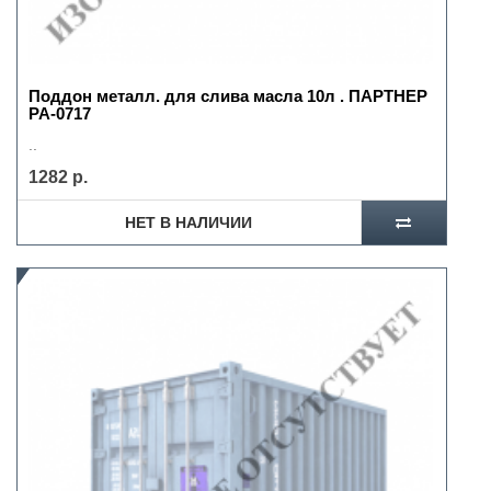
Поддон металл. для слива масла 10л . ПАРТНЕР
РА-0717
..
1282 р.
НЕТ В НАЛИЧИИ