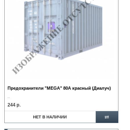
Предохранители "MEGA" 80А красный (Диалуч)
..
244 р.
НЕТ В НАЛИЧИИ