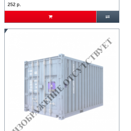
252 р.