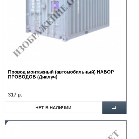
Провод монтажный (автомобильный) НАБОР
ПРОВОДОВ (Диалуч)
..
317 р.
НЕТ В НАЛИЧИИ