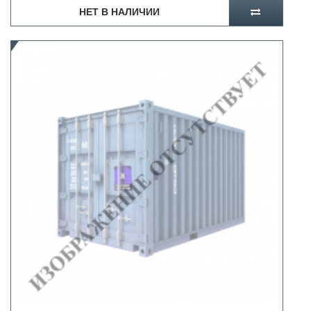
НЕТ В НАЛИЧИИ