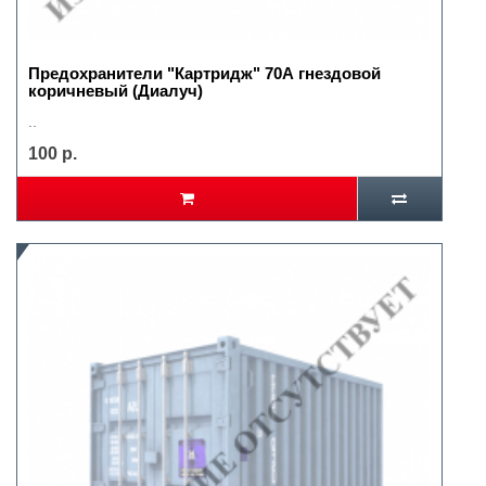
Предохранители "Картридж" 70А гнездовой
коричневый (Диалуч)
..
100 р.