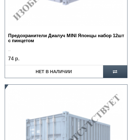
Предохранители Диалуч MINI Японцы набор 12шт
с пинцетом
..
74 р.
НЕТ В НАЛИЧИИ