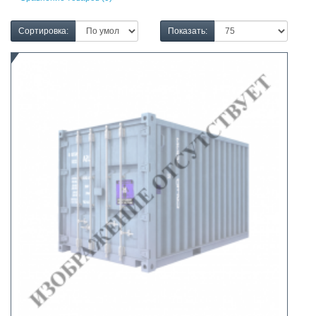
Сортировка:
Показать: