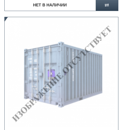
НЕТ В НАЛИЧИИ