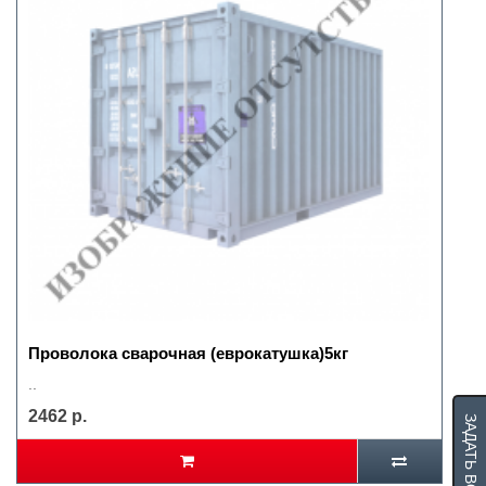
Проволока сварочная (еврокатушка)5кг
..
2462 р.
ЗАДАТЬ ВОПРОС