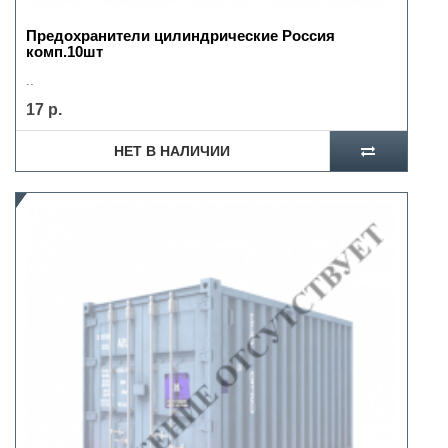
Предохранители цилиндрические Россия
комп.10шт
..
17 р.
НЕТ В НАЛИЧИИ