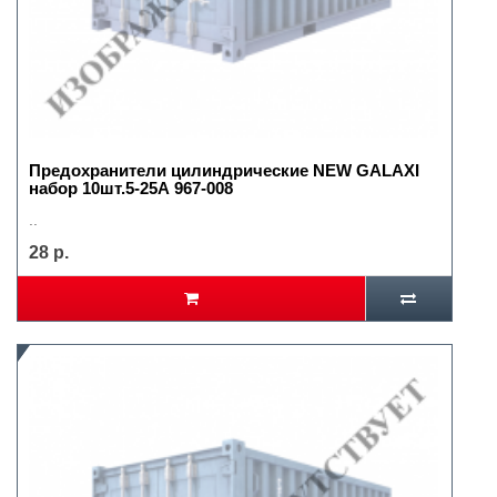
Предохранители цилиндрические NEW GALAXI
набор 10шт.5-25А 967-008
..
28 р.