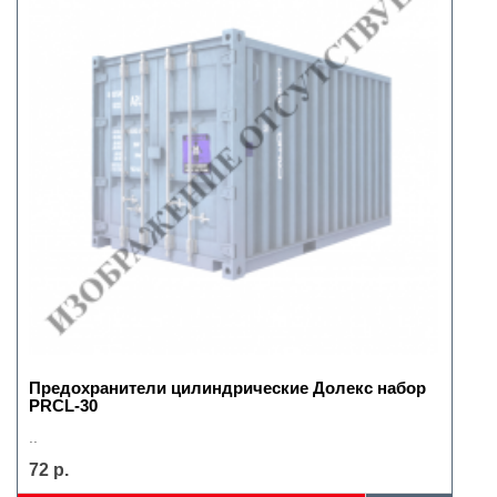
Предохранители цилиндрические Долекс набор
PRCL-30
..
72 р.