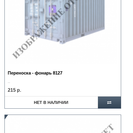
Переноска - фонарь 8127
..
215 р.
НЕТ В НАЛИЧИИ