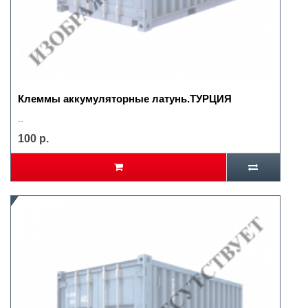
Клеммы аккумуляторные латунь.ТУРЦИЯ
..
100 р.