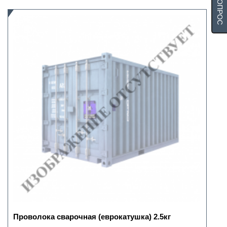
Проволока сварочная (еврокатушка) 2.5кг