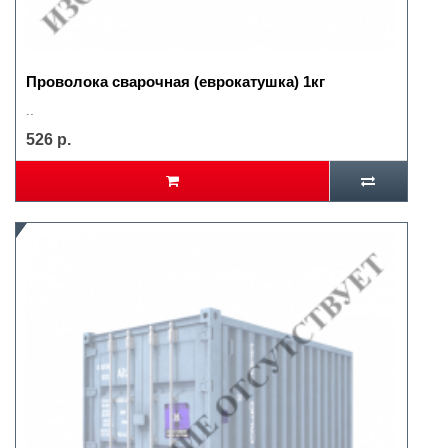
Проволока сварочная (еврокатушка) 1кг
..
526 р.