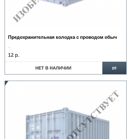
Предохранительная колодка с проводом обыч
..
12 р.
НЕТ В НАЛИЧИИ