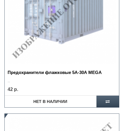
Предохранители флажковые 5А-30А MEGA
..
42 р.
НЕТ В НАЛИЧИИ