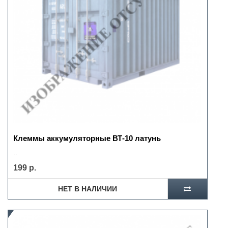
Клеммы аккумуляторные ВТ-10 латунь
..
199 р.
НЕТ В НАЛИЧИИ