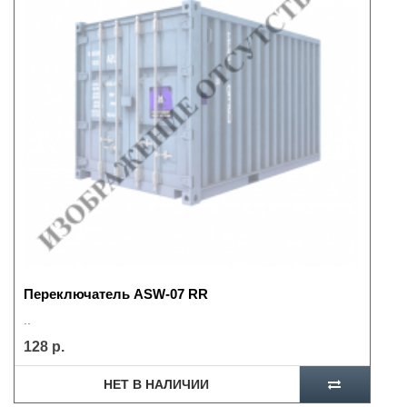
Переключатель ASW-07 RR
..
128 р.
НЕТ В НАЛИЧИИ