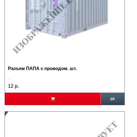
Разъем ПАПА с проводом. шт.
..
12 р.