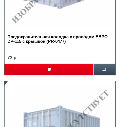
Предохранительная колодка с проводом ЕВРО
DP-115 с крышкой (PR-0477)
..
73 р.