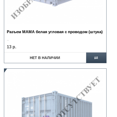
Разъем МАМА белая угловая с проводом (штука)
..
13 р.
НЕТ В НАЛИЧИИ