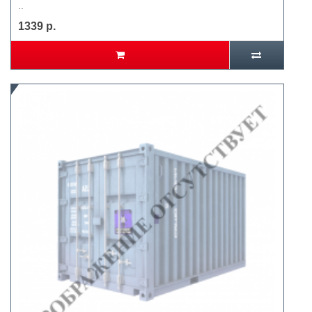
..
1339 р.