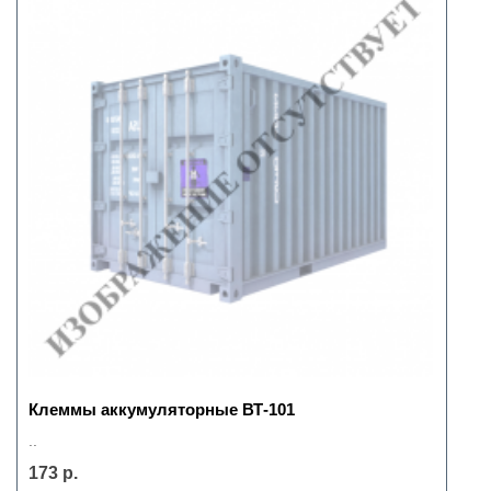
Клеммы аккумуляторные ВТ-101
..
173 р.