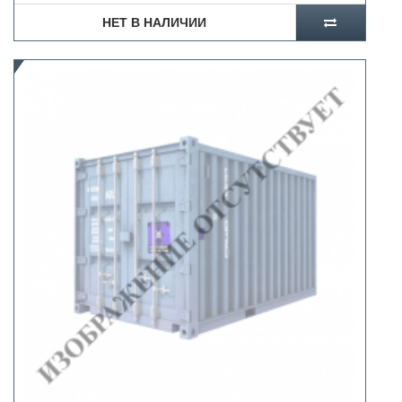
НЕТ В НАЛИЧИИ