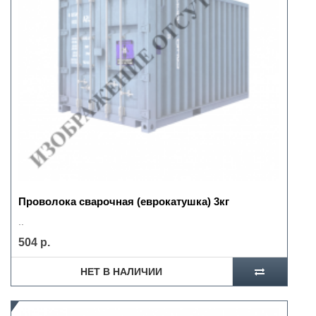
Проволока сварочная (еврокатушка) 3кг
..
504 р.
НЕТ В НАЛИЧИИ