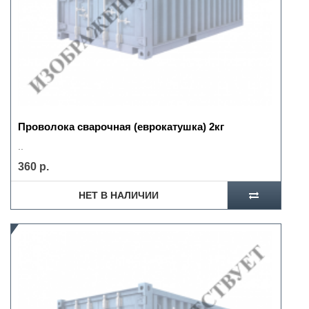
Проволока сварочная (еврокатушка) 2кг
..
360 р.
НЕТ В НАЛИЧИИ