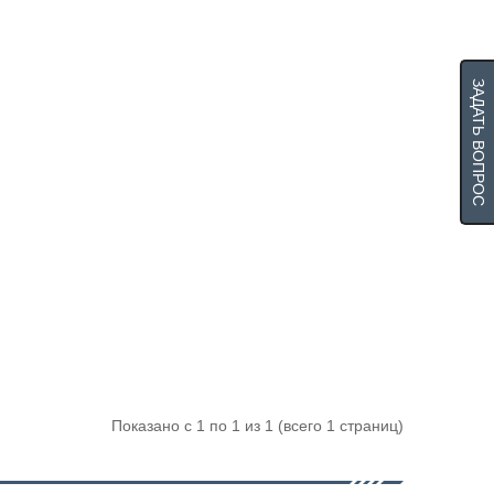
ЗАДАТЬ ВОПРОС
Показано с 1 по 1 из 1 (всего 1 страниц)