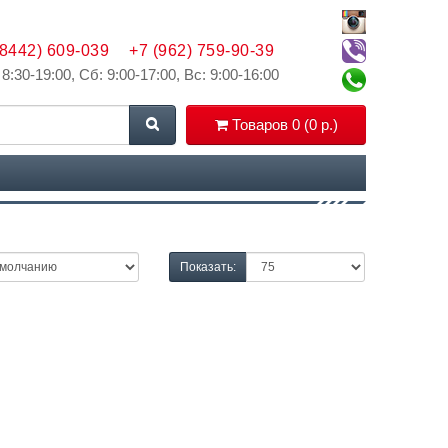
(8442) 609-039
+7 (962) 759-90-39
 8:30-19:00, Сб: 9:00-17:00, Вс: 9:00-16:00
Товаров 0 (0 р.)
Показать: