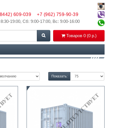
(8442) 609-039
+7 (962) 759-90-39
 8:30-19:00, Сб: 9:00-17:00, Вс: 9:00-16:00
Товаров 0 (0 р.)
Показать: