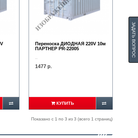
ЗАДАТЬ ВОПРОС
0V
Переноска ДИОДНАЯ 220V 10м
ПАРТНЕР PR-22005
..
1477 р.
КУПИТЬ
Показано с 1 по 3 из 3 (всего 1 страниц)