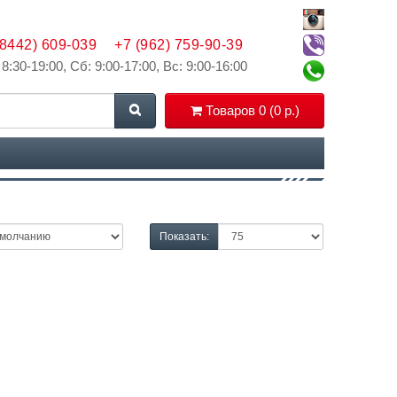
(8442) 609-039
+7 (962) 759-90-39
 8:30-19:00, Сб: 9:00-17:00, Вс: 9:00-16:00
Товаров 0 (0 р.)
Показать: