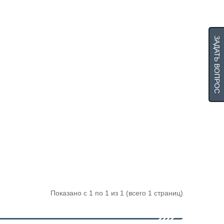
ЗАДАТЬ ВОПРОС
Показано с 1 по 1 из 1 (всего 1 страниц)